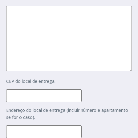
CEP do local de entrega.
Endereço do local de entrega (incluir número e apartamento
se for o caso).