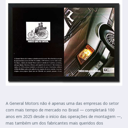
A General Motors não é apenas uma das empresas do setor
com mais tempo de mercado no Brasil — completará 100
anos em 2025 desde o início das operações de montagem —,
mas também um dos fabricantes mais queridos dos