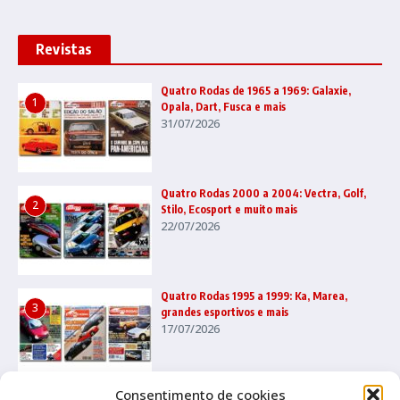
Revistas
Quatro Rodas de 1965 a 1969: Galaxie,
1
Opala, Dart, Fusca e mais
31/07/2026
Quatro Rodas 2000 a 2004: Vectra, Golf,
2
Stilo, Ecosport e muito mais
22/07/2026
Quatro Rodas 1995 a 1999: Ka, Marea,
3
grandes esportivos e mais
17/07/2026
Consentimento de cookies