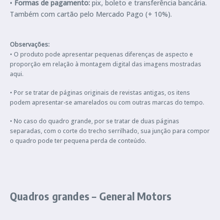
•
Formas de pagamento:
pix, boleto e transferência bancária.
Também com cartão pelo Mercado Pago (+ 10%).
Observações:
• O produto pode apresentar pequenas diferenças de aspecto e
proporção em relação à montagem digital das imagens mostradas
aqui.
• Por se tratar de páginas originais de revistas antigas, os itens
podem apresentar-se amarelados ou com outras marcas do tempo.
• No caso do quadro grande, por se tratar de duas páginas
separadas, com o corte do trecho serrilhado, sua junção para compor
o quadro pode ter pequena perda de conteúdo.
Quadros grandes –
General Motors