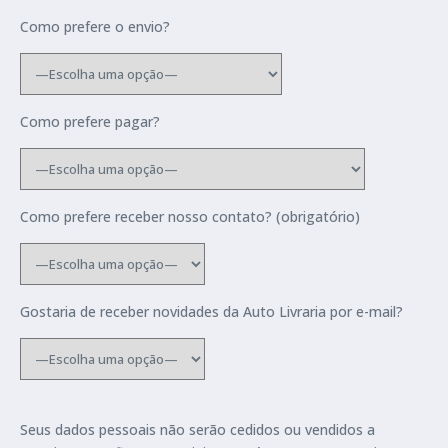
Como prefere o envio?
Como prefere pagar?
Como prefere receber nosso contato? (obrigatório)
Gostaria de receber novidades da Auto Livraria por e-mail?
Seus dados pessoais não serão cedidos ou vendidos a