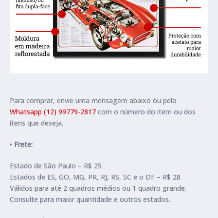
Para comprar, envie uma mensagem abaixo ou pelo
Whatsapp (12) 99779-2817
com o número do item ou dos
itens que deseja.
•
Frete:
Estado de São Paulo – R$ 25
Estados de ES, GO, MG, PR, RJ, RS, SC e o DF – R$ 28
Válidos para até 2 quadros médios ou 1 quadro grande.
Consulte para maior quantidade e outros estados.