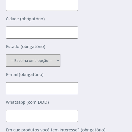
Cidade (obrigatório)
Estado (obrigatório)
E-mail (obrigatório)
Whatsapp (com DDD)
Em que produtos você tem interesse? (obrigatório)