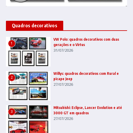
Quadros decorativos
VW Polo: quadros decorativos com duas
1
gerações e o Virtus
31/07/2026
Willys: quadros decorativos com Rural e
2
picape Jeep
27/07/2026
Mitsubishi: Eclipse, Lancer Evolution e até
3
3000 GT em quadros
27/07/2026