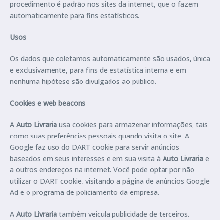
procedimento é padrão nos sites da internet, que o fazem
automaticamente para fins estatísticos.
Usos
Os dados que coletamos automaticamente são usados, única
e exclusivamente, para fins de estatística interna e em
nenhuma hipótese são divulgados ao público.
Cookies e web beacons
A
Auto Livraria
usa cookies para armazenar informações, tais
como suas preferências pessoais quando visita o site. A
Google faz uso do DART cookie para servir anúncios
baseados em seus interesses e em sua visita à
Auto Livraria
e
a outros endereços na internet. Você pode optar por não
utilizar o DART cookie, visitando a página de anúncios Google
Ad e o programa de policiamento da empresa.
A
Auto Livraria
também veicula publicidade de terceiros.