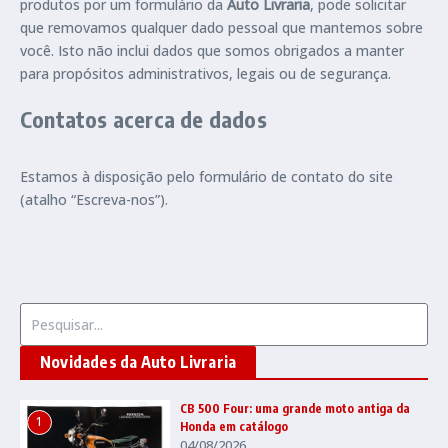
produtos por um formulário da
Auto Livraria
, pode solicitar
que removamos qualquer dado pessoal que mantemos sobre
você. Isto não inclui dados que somos obrigados a manter
para propósitos administrativos, legais ou de segurança.
Contatos acerca de dados
Estamos à disposição pelo formulário de contato do site
(atalho “Escreva-nos”).
Procurar por:
Novidades da Auto Livraria
CB 500 Four: uma grande moto antiga da
1
Honda em catálogo
04/08/2026