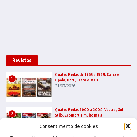
Revistas
Quatro Rodas de 1965 a 1969: Galaxie,
1
Opala, Dart, Fusca e mais
31/07/2026
Quatro Rodas 2000 a 2004: Vectra, Golf,
2
Stilo, Ecosport e muito mais
22/07/2026
Consentimento de cookies