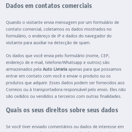
Dados em contatos comerciais
Quando o visitante envia mensagem por um formulário de
contato comercial, coletamos os dados mostrados no
formulário, o endereço de IP e dados do navegador do
visitante para auxiliar na detecção de spam.
Os dados que você envia pelo formulário (nome, CEP,
endereço de e-mail, telefone/Whatsapp e outros) são
armazenados pela
Auto Livraria
apenas para que possamos
entrar em contato com você e enviar o produto ou os
produtos que adquirir. Esses dados podem ser fornecidos aos
Correios ou à transportadora responsável pelo envio. Eles não
são cedidos ou vendidos a terceiros com outras finalidades.
Quais os seus direitos sobre seus dados
Se você tiver enviado comentários ou dados de interesse em