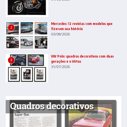
Mercedes: 12 revistas com modelos que
2
fizeram sua história
03/08/2026
VW Polo: quadros decorativos com duas
3
gerações e o Virtus
31/07/2026