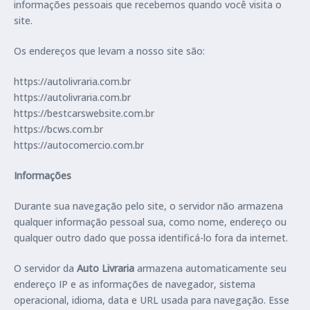
informações pessoais que recebemos quando você visita o
site.
Os endereços que levam a nosso site são:
https://autolivraria.com.br
https://autolivraria.com.br
https://bestcarswebsite.com.br
https://bcws.com.br
https://autocomercio.com.br
Informações
Durante sua navegação pelo site, o servidor não armazena
qualquer informação pessoal sua, como nome, endereço ou
qualquer outro dado que possa identificá-lo fora da internet.
O servidor da
Auto Livraria
armazena automaticamente seu
endereço IP e as informações de navegador, sistema
operacional, idioma, data e URL usada para navegação. Esse