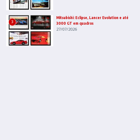
Mitsubishi: Eclipse, Lancer Evolution e até
3
3000 GT em quadros
27/07/2026