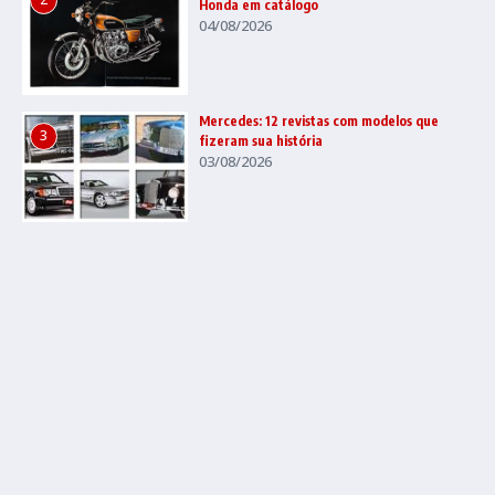
Honda em catálogo
04/08/2026
Mercedes: 12 revistas com modelos que
3
fizeram sua história
03/08/2026