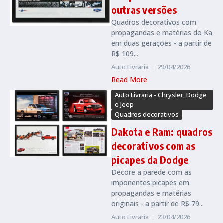
outras versões
Quadros decorativos com
propagandas e matérias do Ka
em duas gerações - a partir de
R$ 109...
Auto Livraria
29/04/2026
Read More
Auto Livraria - Chrysler, Dodge
e Jeep
Quadros decorativos
Dakota e Ram: quadros
decorativos com as
picapes da Dodge
Decore a parede com as
imponentes picapes em
propagandas e matérias
originais - a partir de R$ 79...
Auto Livraria
23/04/2026