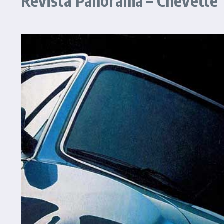
Revista Panorama – Chevette