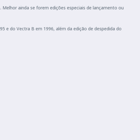
a. Melhor ainda se forem edições especiais de lançamento ou
995 e do Vectra B em 1996, além da edição de despedida do