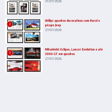
31/07/2026
Willys: quadros decorativos com Rural e
2
picape Jeep
27/07/2026
Mitsubishi: Eclipse, Lancer Evolution e até
3
3000 GT em quadros
27/07/2026