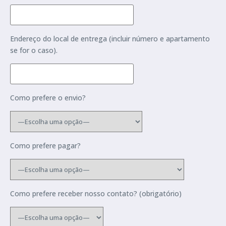
Endereço do local de entrega (incluir número e apartamento
se for o caso).
Como prefere o envio?
Como prefere pagar?
Como prefere receber nosso contato? (obrigatório)