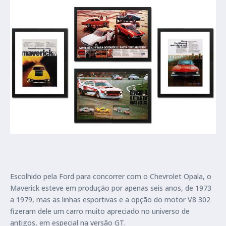
Escolhido pela Ford para concorrer com o Chevrolet Opala, o
Maverick esteve em produção por apenas seis anos, de 1973
a 1979, mas as linhas esportivas e a opção do motor V8 302
fizeram dele um carro muito apreciado no universo de
antigos, em especial na versão GT.