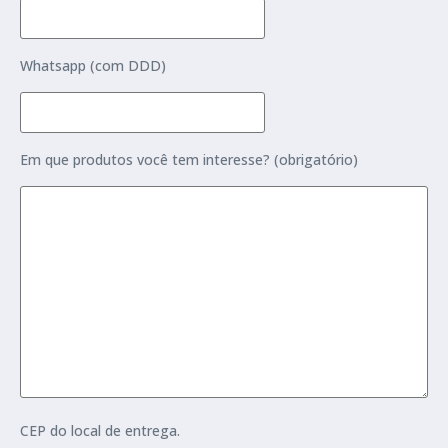
Whatsapp (com DDD)
Em que produtos você tem interesse? (obrigatório)
CEP do local de entrega.