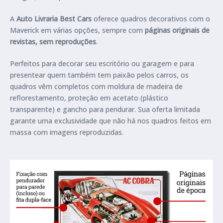
A
Auto Livraria Best Cars
oferece quadros decorativos com o
Maverick em várias opções, sempre com
páginas originais de
revistas, sem reproduções
.
Perfeitos para decorar seu escritório ou garagem e para
presentear quem também tem paixão pelos carros, os
quadros vêm completos com moldura de madeira de
reflorestamento, proteção em acetato (plástico
transparente) e gancho para pendurar. Sua oferta limitada
garante uma exclusividade que não há nos quadros feitos em
massa com imagens reproduzidas.