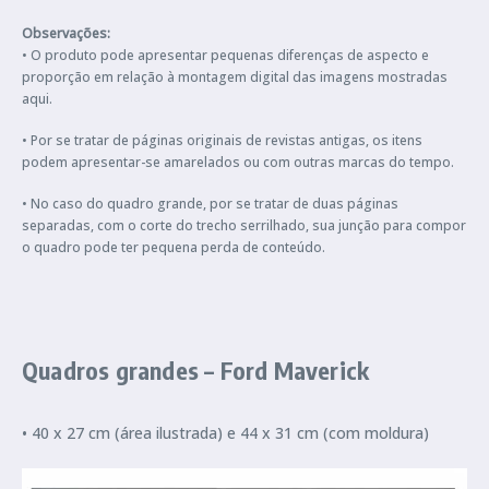
Observações:
• O produto pode apresentar pequenas diferenças de aspecto e
proporção em relação à montagem digital das imagens mostradas
aqui.
• Por se tratar de páginas originais de revistas antigas, os itens
podem apresentar-se amarelados ou com outras marcas do tempo.
• No caso do quadro grande, por se tratar de duas páginas
separadas, com o corte do trecho serrilhado, sua junção para compor
o quadro pode ter pequena perda de conteúdo.
Quadros grandes – Ford Maverick
• 40 x 27 cm (área ilustrada) e 44 x 31 cm (com moldura)