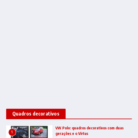
Quadros decorativos
VW Polo: quadros decorativos com duas
1
gerações e o Virtus