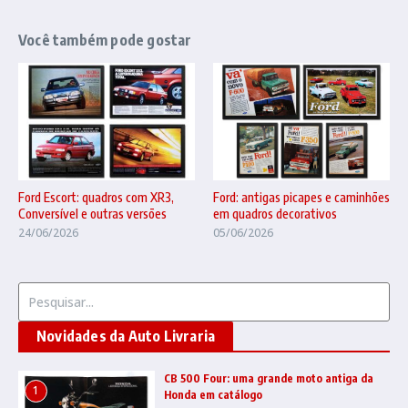
Você também pode gostar
Ford Escort: quadros com XR3,
Ford: antigas picapes e caminhões
Conversível e outras versões
em quadros decorativos
24/06/2026
05/06/2026
Procurar por:
Novidades da Auto Livraria
CB 500 Four: uma grande moto antiga da
1
Honda em catálogo