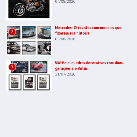
04/08/2026
Mercedes: 12 revistas com modelos que
2
fizeram sua história
03/08/2026
VW Polo: quadros decorativos com duas
3
gerações e o Virtus
31/07/2026