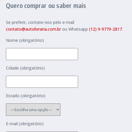
Quero comprar ou saber mais
Se preferir, contate-nos pelo e-mail
contato@autolivraria.com.br
ou Whatsapp
(12) 9-9779-2817
.
Nome (obrigatório)
Cidade (obrigatório)
Estado (obrigatório)
E-mail (obrigatório)