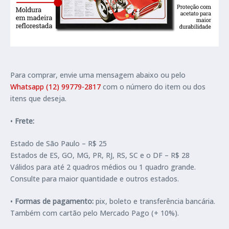
Para comprar, envie uma mensagem abaixo ou pelo
Whatsapp (12) 99779-2817
com o número do item ou dos
itens que deseja.
•
Frete:
Estado de São Paulo – R$ 25
Estados de ES, GO, MG, PR, RJ, RS, SC e o DF – R$ 28
Válidos para até 2 quadros médios ou 1 quadro grande.
Consulte para maior quantidade e outros estados.
•
Formas de pagamento:
pix, boleto e transferência bancária.
Também com cartão pelo Mercado Pago (+ 10%).