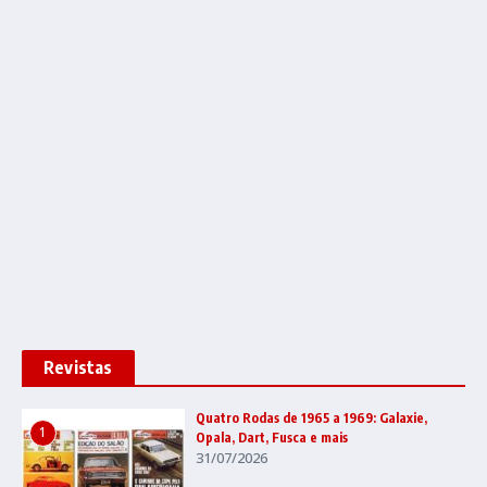
Revistas
Quatro Rodas de 1965 a 1969: Galaxie,
1
Opala, Dart, Fusca e mais
31/07/2026