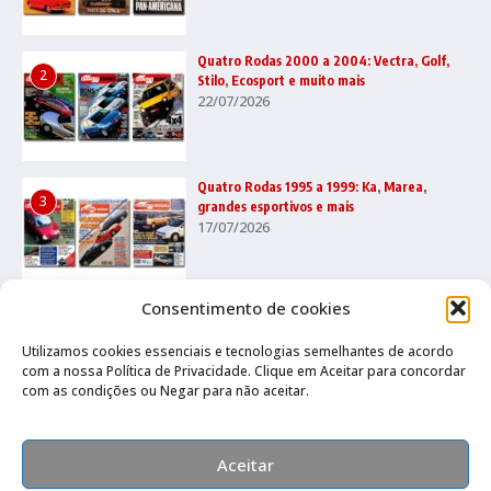
Quatro Rodas 2000 a 2004: Vectra, Golf,
2
Stilo, Ecosport e muito mais
22/07/2026
Quatro Rodas 1995 a 1999: Ka, Marea,
3
grandes esportivos e mais
17/07/2026
Consentimento de cookies
Utilizamos cookies essenciais e tecnologias semelhantes de acordo
com a nossa Política de Privacidade. Clique em Aceitar para concordar
com as condições ou Negar para não aceitar.
Canal no Whatsapp
Canal no Youtube
Política de privacidade
Aceitar