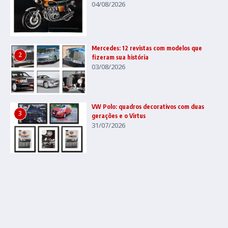
04/08/2026
Mercedes: 12 revistas com modelos que
2
fizeram sua história
03/08/2026
VW Polo: quadros decorativos com duas
3
gerações e o Virtus
31/07/2026