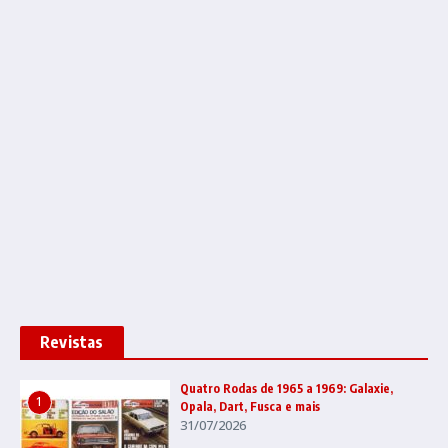
Revistas
Quatro Rodas de 1965 a 1969: Galaxie,
1
Opala, Dart, Fusca e mais
31/07/2026