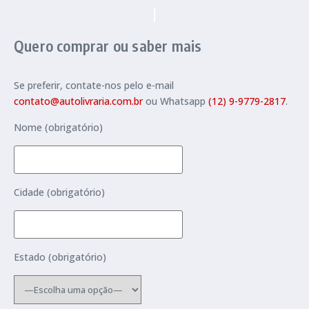
Quero comprar ou saber mais
Se preferir, contate-nos pelo e-mail
contato@autolivraria.com.br
ou Whatsapp
(12) 9-9779-2817
.
Nome (obrigatório)
Cidade (obrigatório)
Estado (obrigatório)