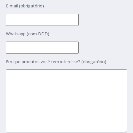
E-mail (obrigatório)
Whatsapp (com DDD)
Em que produtos você tem interesse? (obrigatório)