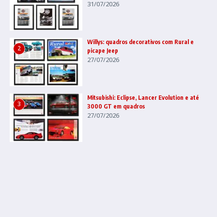
31/07/2026
Willys: quadros decorativos com Rural e
2
picape Jeep
27/07/2026
Mitsubishi: Eclipse, Lancer Evolution e até
3
3000 GT em quadros
27/07/2026