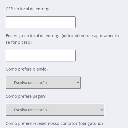
CEP do local de entrega.
Endereço do local de entrega (incluir número e apartamento
se for o caso).
Como prefere o envio?
Como prefere pagar?
Como prefere receber nosso contato? (obrigatório)