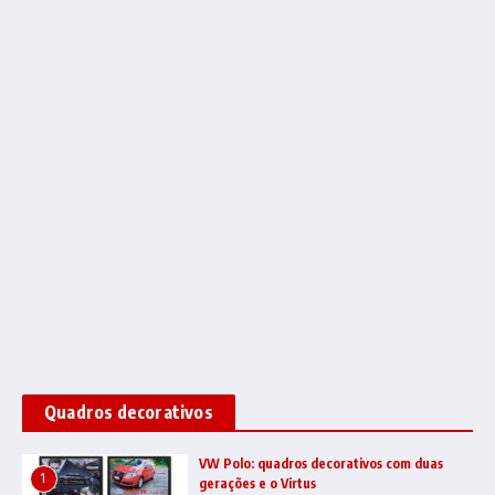
Quadros decorativos
VW Polo: quadros decorativos com duas
1
gerações e o Virtus