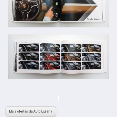
Mais ofertas da Auto Livraria