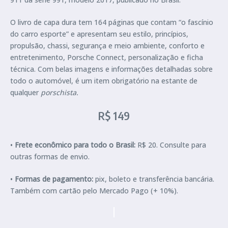
O livro de capa dura tem 164 páginas que contam “o fascínio
do carro esporte” e apresentam seu estilo, princípios,
propulsão, chassi, segurança e meio ambiente, conforto e
entretenimento, Porsche Connect, personalização e ficha
técnica. Com belas imagens e informações detalhadas sobre
todo o automóvel, é um item obrigatório na estante de
qualquer
porschista.
R$ 149
•
Frete econômico para todo o Brasil:
R$ 20. Consulte para
outras formas de envio.
•
Formas de pagamento:
pix, boleto e transferência bancária.
Também com cartão pelo Mercado Pago (+ 10%).