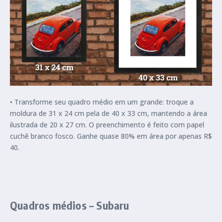
• Transforme seu quadro médio em um grande: troque a
moldura de 31 x 24 cm pela de 40 x 33 cm, mantendo a área
ilustrada de 20 x 27 cm. O preenchimento é feito com papel
cuchê branco fosco. Ganhe quase 80% em área por apenas R$
40.
Quadros médios – Subaru