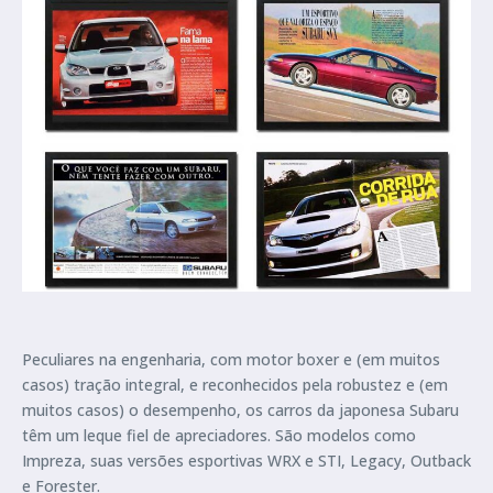
Peculiares na engenharia, com motor boxer e (em muitos
casos) tração integral, e reconhecidos pela robustez e (em
muitos casos) o desempenho, os carros da japonesa Subaru
têm um leque fiel de apreciadores. São modelos como
Impreza, suas versões esportivas WRX e STI, Legacy, Outback
e Forester.