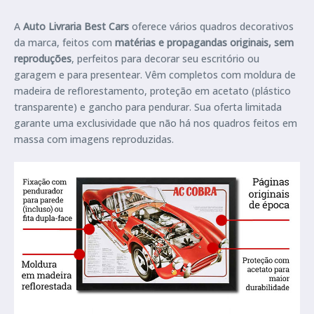
A
Auto Livraria Best Cars
oferece vários quadros decorativos
da marca, feitos com
matérias e propagandas originais, sem
reproduções
, perfeitos para decorar seu escritório ou
garagem e para presentear. Vêm completos com moldura de
madeira de reflorestamento, proteção em acetato (plástico
transparente) e gancho para pendurar. Sua oferta limitada
garante uma exclusividade que não há nos quadros feitos em
massa com imagens reproduzidas.