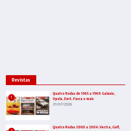
Revistas
Quatro Rodas de 1965 a 1969: Galaxie,
1
Opala, Dart, Fusca e mais
31/07/2026
Quatro Rodas 2000 a 2004: Vectra, Golf,
2