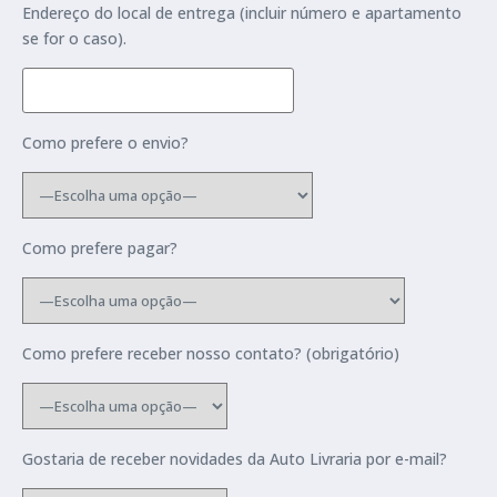
Endereço do local de entrega (incluir número e apartamento
se for o caso).
Como prefere o envio?
Como prefere pagar?
Como prefere receber nosso contato? (obrigatório)
Gostaria de receber novidades da Auto Livraria por e-mail?