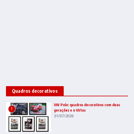
Quadros decorativos
VW Polo: quadros decorativos com duas
1
gerações e o Virtus
31/07/2026