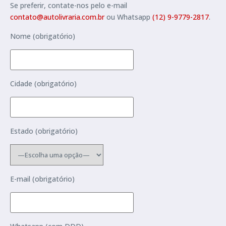
Se preferir, contate-nos pelo e-mail
contato@autolivraria.com.br
ou Whatsapp
(12) 9-9779-2817
.
Nome (obrigatório)
Cidade (obrigatório)
Estado (obrigatório)
E-mail (obrigatório)