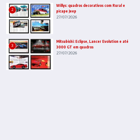
Willys: quadros decorativos com Rural e
2
picape Jeep
27/07/2026
Mitsubishi: Eclipse, Lancer Evolution e até
3
3000 GT em quadros
27/07/2026