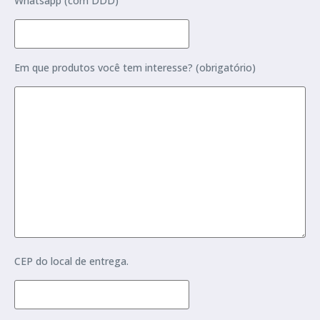
Whatsapp (com DDD)
Em que produtos você tem interesse? (obrigatório)
CEP do local de entrega.