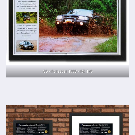
G9 – Forester 1998 – R$ 149