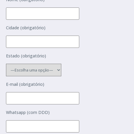
Cidade (obrigatório)
Estado (obrigatório)
E-mail (obrigatório)
Whatsapp (com DDD)