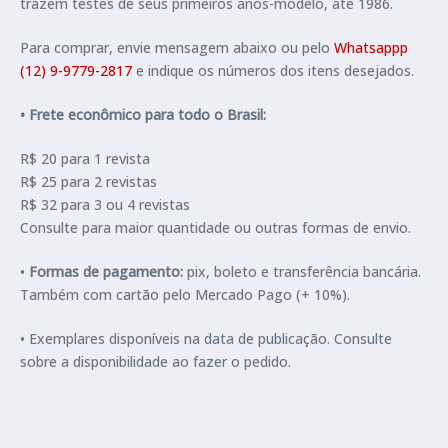
trazem testes de seus primeiros anos-modelo, até 1986.
Para comprar, envie mensagem abaixo ou pelo
Whatsappp
(12) 9-9779-2817
e indique os números dos itens desejados.
• Frete econômico para todo o Brasil:
R$ 20 para 1 revista
R$ 25 para 2 revistas
R$ 32 para 3 ou 4 revistas
Consulte para maior quantidade ou outras formas de envio.
•
Formas de pagamento:
pix, boleto e transferência bancária.
Também com cartão pelo Mercado Pago (+ 10%).
• Exemplares disponíveis na data de publicação. Consulte
sobre a disponibilidade ao fazer o pedido.