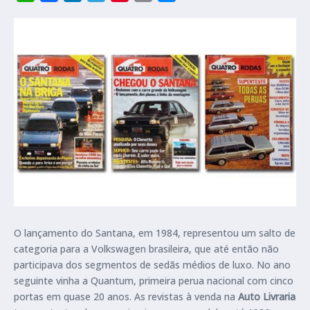
O lançamento do Santana, em 1984, representou um salto de
categoria para a Volkswagen brasileira, que até então não
participava dos segmentos de sedãs médios de luxo. No ano
seguinte vinha a Quantum, primeira perua nacional com cinco
portas em quase 20 anos. As revistas
à venda na
Auto Livraria