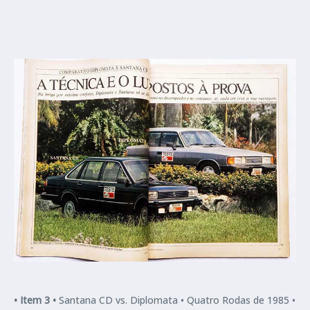
•
Item 3 •
Santana CD vs. Diplomata •
Quatro Rodas de 1985 •