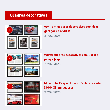
Quadros decorativos
VW Polo: quadros decorativos com duas
1
gerações e o Virtus
31/07/2026
Willys: quadros decorativos com Rural e
2
picape Jeep
27/07/2026
Mitsubishi: Eclipse, Lancer Evolution e até
3
3000 GT em quadros
27/07/2026