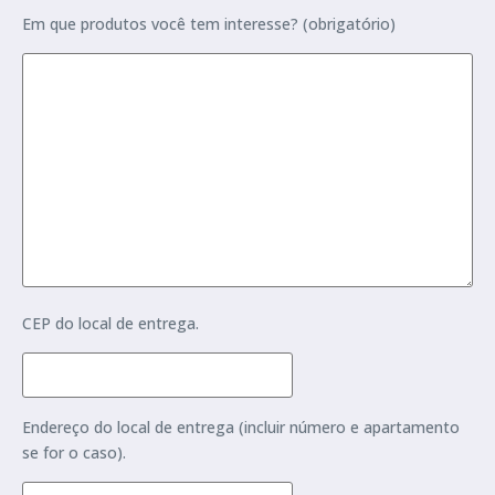
Em que produtos você tem interesse? (obrigatório)
CEP do local de entrega.
Endereço do local de entrega (incluir número e apartamento
se for o caso).