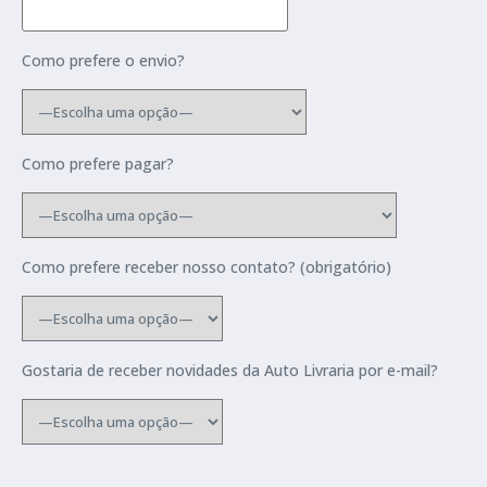
Como prefere o envio?
Como prefere pagar?
Como prefere receber nosso contato? (obrigatório)
Gostaria de receber novidades da Auto Livraria por e-mail?