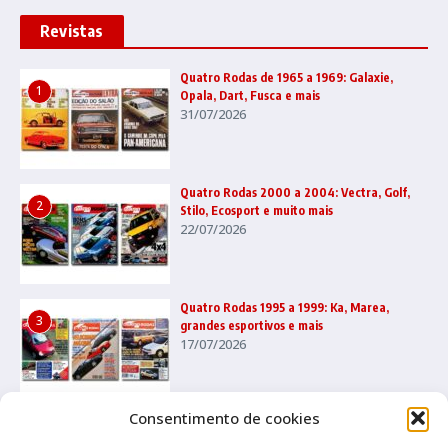
Revistas
Quatro Rodas de 1965 a 1969: Galaxie,
1
Opala, Dart, Fusca e mais
31/07/2026
Quatro Rodas 2000 a 2004: Vectra, Golf,
2
Stilo, Ecosport e muito mais
22/07/2026
Quatro Rodas 1995 a 1999: Ka, Marea,
3
grandes esportivos e mais
17/07/2026
Consentimento de cookies