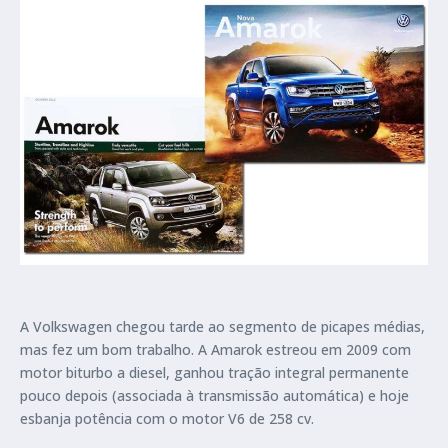
A Volkswagen chegou tarde ao segmento de picapes médias,
mas fez um bom trabalho. A Amarok estreou em 2009 com
motor biturbo a diesel, ganhou tração integral permanente
pouco depois (associada à transmissão automática) e hoje
esbanja potência com o motor V6 de 258 cv.