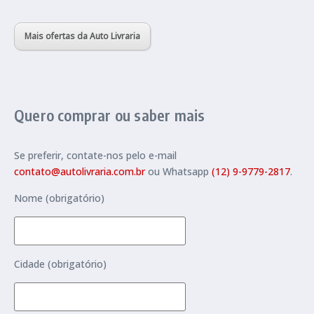
Mais ofertas da Auto Livraria
Quero comprar ou saber mais
Se preferir, contate-nos pelo e-mail
contato@autolivraria.com.br
ou Whatsapp
(12) 9-9779-2817
.
Nome (obrigatório)
Cidade (obrigatório)