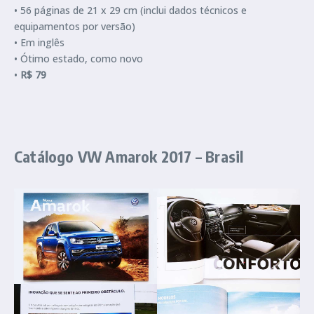
• 56 páginas de 21 x 29 cm (inclui dados técnicos e
equipamentos por versão)
• Em inglês
• Ótimo estado, como novo
•
R$ 79
Catálogo VW Amarok 2017 – Brasil