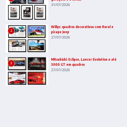
31/07/2026
Willys: quadros decorativos com Rural e
2
picape Jeep
27/07/2026
Mitsubishi: Eclipse, Lancer Evolution e até
3
3000 GT em quadros
27/07/2026