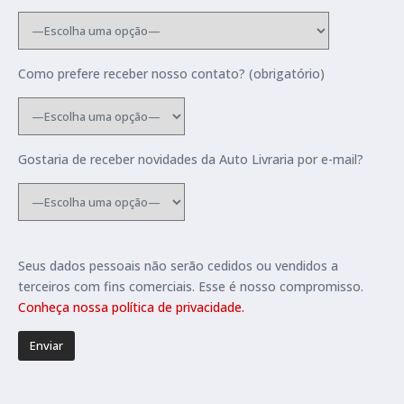
Como prefere receber nosso contato? (obrigatório)
Gostaria de receber novidades da Auto Livraria por e-mail?
Seus dados pessoais não serão cedidos ou vendidos a
terceiros com fins comerciais. Esse é nosso compromisso.
Conheça nossa política de privacidade.