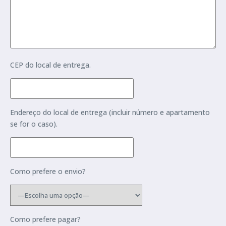
CEP do local de entrega.
Endereço do local de entrega (incluir número e apartamento
se for o caso).
Como prefere o envio?
Como prefere pagar?