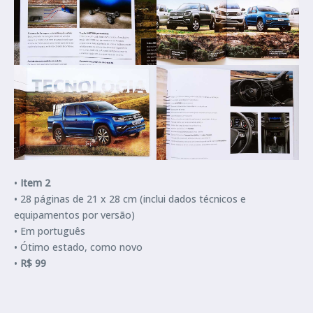
•
Item 2
• 28 páginas de 21 x 28 cm (inclui dados técnicos e
equipamentos por versão)
• Em português
• Ótimo estado, como novo
•
R$ 99