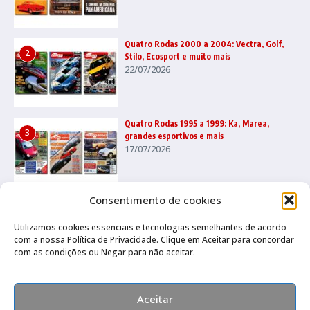
Quatro Rodas 2000 a 2004: Vectra, Golf,
2
Stilo, Ecosport e muito mais
22/07/2026
Quatro Rodas 1995 a 1999: Ka, Marea,
3
grandes esportivos e mais
17/07/2026
Consentimento de cookies
Utilizamos cookies essenciais e tecnologias semelhantes de acordo
com a nossa Política de Privacidade. Clique em Aceitar para concordar
com as condições ou Negar para não aceitar.
Canal no Whatsapp
Canal no Youtube
Política de privacidade
Aceitar