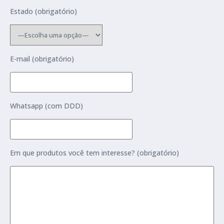
Estado (obrigatório)
E-mail (obrigatório)
Whatsapp (com DDD)
Em que produtos você tem interesse? (obrigatório)