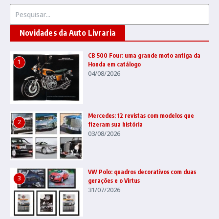
Procurar por:
Novidades da Auto Livraria
CB 500 Four: uma grande moto antiga da
1
Honda em catálogo
04/08/2026
Mercedes: 12 revistas com modelos que
2
fizeram sua história
03/08/2026
VW Polo: quadros decorativos com duas
3
gerações e o Virtus
31/07/2026