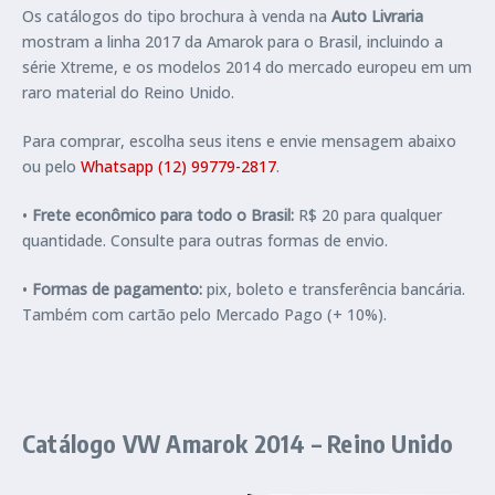
Os catálogos do tipo brochura à venda na
Auto Livraria
mostram a linha 2017 da Amarok para o Brasil, incluindo a
série Xtreme, e os modelos 2014 do mercado europeu em um
raro material do Reino Unido.
Para comprar, escolha seus itens e envie mensagem abaixo
ou pelo
Whatsapp (12) 99779-2817
.
•
Frete econômico para todo o Brasil:
R$ 20 para qualquer
quantidade. Consulte para outras formas de envio.
•
Formas de pagamento:
pix, boleto e transferência bancária.
Também com cartão pelo Mercado Pago (+ 10%).
Catálogo VW Amarok 2014 – Reino Unido