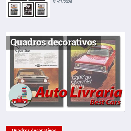
31/07/2026
Quadros decorativos