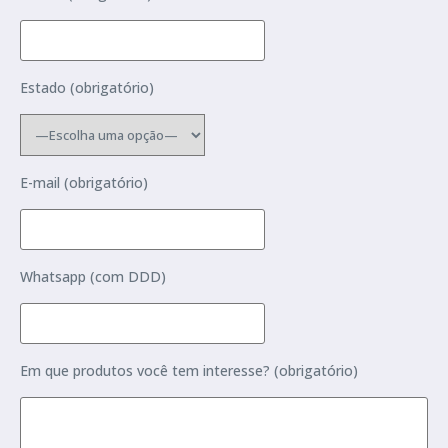
Estado (obrigatório)
E-mail (obrigatório)
Whatsapp (com DDD)
Em que produtos você tem interesse? (obrigatório)