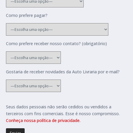
Como prefere pagar?
Como prefere receber nosso contato? (obrigatório)
Gostaria de receber novidades da Auto Livraria por e-mail?
Seus dados pessoais não serão cedidos ou vendidos a
terceiros com fins comerciais. Esse é nosso compromisso.
Conheça nossa política de privacidade.