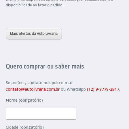
disponibilidade ao fazer o pedido.
Mais ofertas da Auto Livraria
Quero comprar ou saber mais
Se preferir, contate-nos pelo e-mail
contato@autolivraria.com.br
ou Whatsapp
(12) 9-9779-2817
.
Nome (obrigatório)
Cidade (obrigatório)