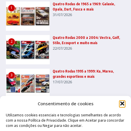
Quatro Rodas de 1965 a 1969: Galaxie,
1
Opala, Dart, Fusca e mais
31/07/2026
Quatro Rodas 2000 a 2004: Vectra, Golf,
2
Stilo, Ecosport e muito mais
22/07/2026
Quatro Rodas 1995 a 1999: Ka, Marea,
3
grandes esportivos e mais
17/07/2026
Consentimento de cookies
Utilizamos cookies essenciais e tecnologias semelhantes de acordo
com a nossa Política de Privacidade. Clique em Aceitar para concordar
com as condições ou Negar para não aceitar.