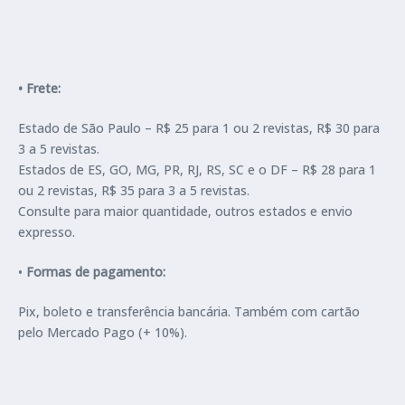
• Frete:
Estado de São Paulo – R$ 25 para 1 ou 2 revistas, R$ 30 para
3 a 5 revistas.
Estados de ES, GO, MG, PR, RJ, RS, SC e o DF – R$ 28 para 1
ou 2 revistas, R$ 35 para 3 a 5 revistas.
Consulte para maior quantidade, outros estados e envio
expresso.
•
Formas de pagamento:
Pix, boleto e transferência bancária. Também com cartão
pelo Mercado Pago (+ 10%).