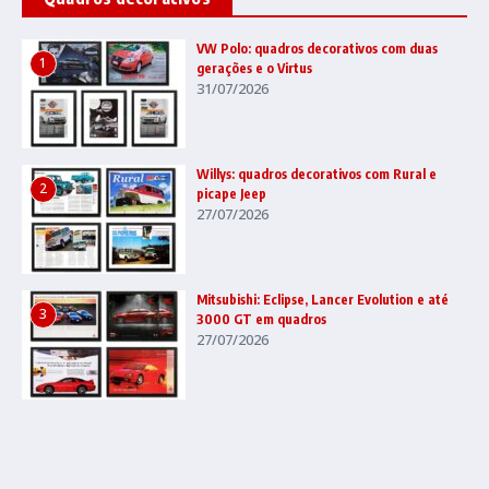
VW Polo: quadros decorativos com duas
1
gerações e o Virtus
31/07/2026
Willys: quadros decorativos com Rural e
2
picape Jeep
27/07/2026
Mitsubishi: Eclipse, Lancer Evolution e até
3
3000 GT em quadros
27/07/2026