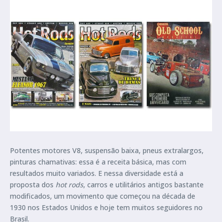
Potentes motores V8, suspensão baixa, pneus extralargos,
pinturas chamativas: essa é a receita básica, mas com
resultados muito variados. E nessa diversidade está a
proposta dos
hot rods
, carros e utilitários antigos bastante
modificados, um movimento que começou na década de
1930 nos Estados Unidos e hoje tem muitos seguidores no
Brasil.