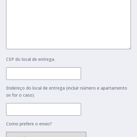
CEP do local de entrega.
Endereço do local de entrega (incluir número e apartamento
se for o caso).
Como prefere o envio?