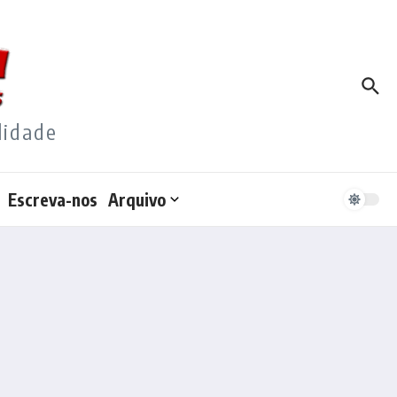
lidade
Escreva-nos
Arquivo