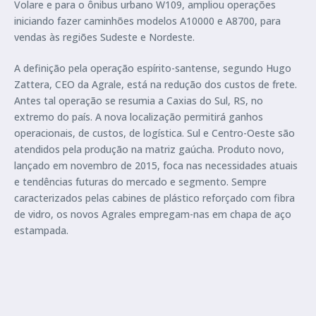
Volare e para o ônibus urbano W109, ampliou operações
iniciando fazer caminhões modelos A10000 e A8700, para
vendas às regiões Sudeste e Nordeste.
A definição pela operação espírito-santense, segundo Hugo
Zattera, CEO da Agrale, está na redução dos custos de frete.
Antes tal operação se resumia a Caxias do Sul, RS, no
extremo do país. A nova localização permitirá ganhos
operacionais, de custos, de logística. Sul e Centro-Oeste são
atendidos pela produção na matriz gaúcha. Produto novo,
lançado em novembro de 2015, foca nas necessidades atuais
e tendências futuras do mercado e segmento. Sempre
caracterizados pelas cabines de plástico reforçado com fibra
de vidro, os novos Agrales empregam-nas em chapa de aço
estampada.