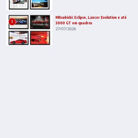
Mitsubishi: Eclipse, Lancer Evolution e até
3
3000 GT em quadros
27/07/2026