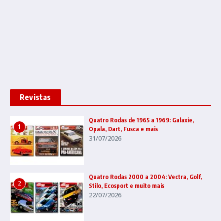
Revistas
Quatro Rodas de 1965 a 1969: Galaxie,
1
Opala, Dart, Fusca e mais
31/07/2026
Quatro Rodas 2000 a 2004: Vectra, Golf,
2
Stilo, Ecosport e muito mais
22/07/2026