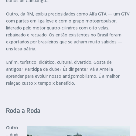
donos de Candango…
Outro, da RM, exibiu preciosidades como Alfa GTA — um GTV
com partes em liga leve e com o grupo motopropulsor,
liderado pelo motor quatro-cilindros com oito velas,
rebaixado e recuado. Os então existentes no Brasil foram
exportados por brasileiros que se acham muito sabidos —
uns lesa-pátria.
Enfim, turístico, didático, cultural, divertido. Gosta de
antigos? Participa de clube? És dirigente? Vá a Amelia
aprender para evoluir nosso antigomobilismo. É a melhor
relação custo x tempo x benefício.
Roda a Roda
Outro
– Audi