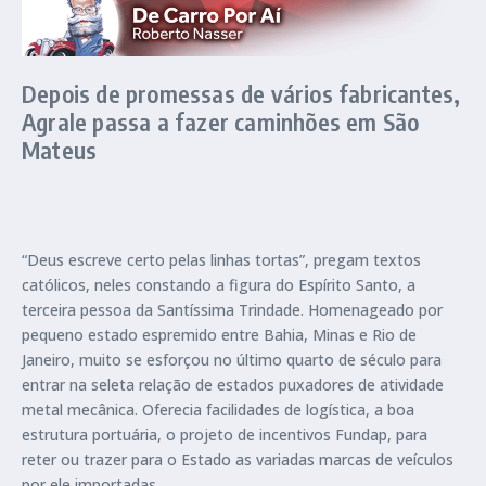
Depois de promessas de vários fabricantes,
Agrale passa a fazer caminhões em São
Mateus
“Deus escreve certo pelas linhas tortas”, pregam textos
católicos, neles constando a figura do Espírito Santo, a
terceira pessoa da Santíssima Trindade. Homenageado por
pequeno estado espremido entre Bahia, Minas e Rio de
Janeiro, muito se esforçou no último quarto de século para
entrar na seleta relação de estados puxadores de atividade
metal mecânica. Oferecia facilidades de logística, a boa
estrutura portuária, o projeto de incentivos Fundap, para
reter ou trazer para o Estado as variadas marcas de veículos
por ele importadas.