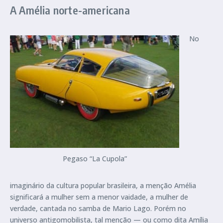
A Amélia norte-americana
No
Pegaso “La Cupola”
imaginário da cultura popular brasileira, a menção Amélia
significará a mulher sem a menor vaidade, a mulher de
verdade, cantada no samba de Mario Lago. Porém no
universo antigomobilista, tal menção — ou como dita Amília