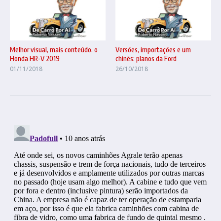
Melhor visual, mais conteúdo, o
Versões, importações e um
Honda HR-V 2019
chinês: planos da Ford
01/11/2018
26/10/2018