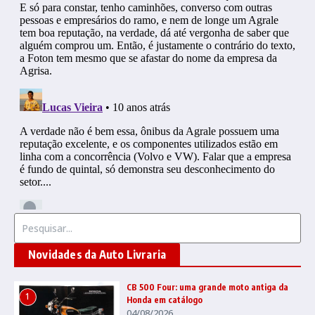
Procurar por:
Novidades da Auto Livraria
CB 500 Four: uma grande moto antiga da
1
Honda em catálogo
04/08/2026