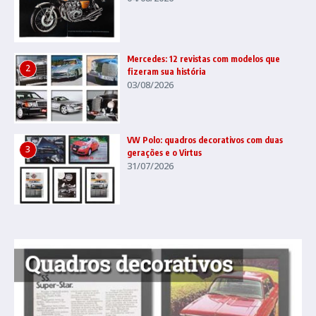
Mercedes: 12 revistas com modelos que
2
fizeram sua história
03/08/2026
VW Polo: quadros decorativos com duas
3
gerações e o Virtus
31/07/2026