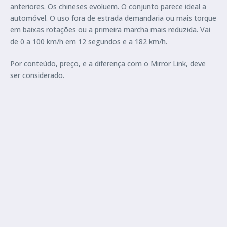
anteriores. Os chineses evoluem. O conjunto parece ideal a
automóvel. O uso fora de estrada demandaria ou mais torque
em baixas rotações ou a primeira marcha mais reduzida. Vai
de 0 a 100 km/h em 12 segundos e a 182 km/h.
Por conteúdo, preço, e a diferença com o Mirror Link, deve
ser considerado.