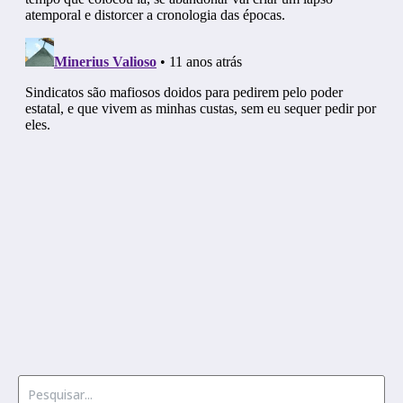
Procurar por: