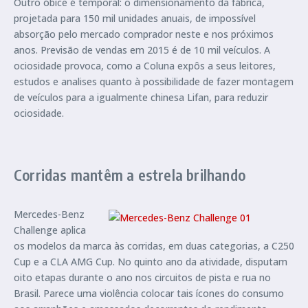
Outro óbice é temporal: o dimensionamento da fábrica,
projetada para 150 mil unidades anuais, de impossível
absorção pelo mercado comprador neste e nos próximos
anos. Previsão de vendas em 2015 é de 10 mil veículos. A
ociosidade provoca, como a Coluna expôs a seus leitores,
estudos e analises quanto à possibilidade de fazer montagem
de veículos para a igualmente chinesa Lifan, para reduzir
ociosidade.
Corridas mantêm a estrela brilhando
Mercedes-Benz
Challenge aplica
os modelos da marca às corridas, em duas categorias, a C250
Cup e a CLA AMG Cup. No quinto ano da atividade, disputam
oito etapas durante o ano nos circuitos de pista e rua no
Brasil. Parece uma violência colocar tais ícones do consumo