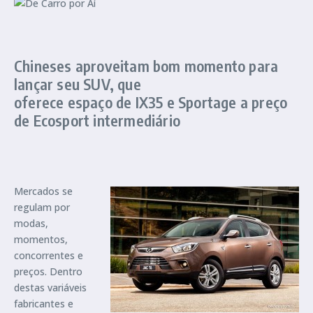
Chineses aproveitam bom momento para
lançar seu SUV, que
oferece espaço de IX35 e Sportage a preço
de Ecosport intermediário
Mercados se
regulam por
modas,
momentos,
concorrentes e
preços. Dentro
destas variáveis
fabricantes e