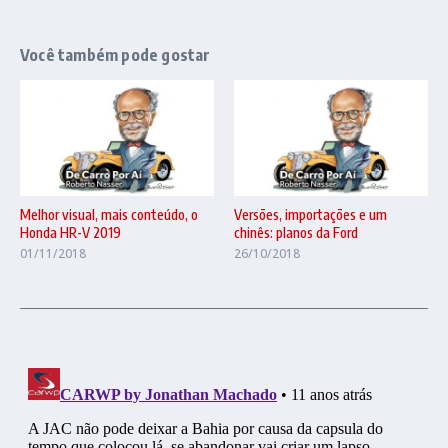
Você também pode gostar
Melhor visual, mais conteúdo, o
Versões, importações e um
Honda HR-V 2019
chinês: planos da Ford
01/11/2018
26/10/2018