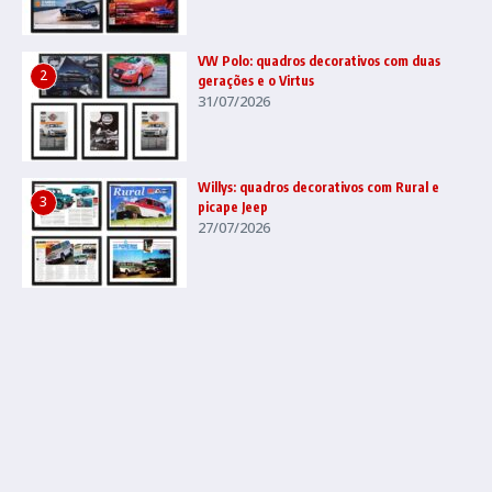
VW Polo: quadros decorativos com duas
2
gerações e o Virtus
31/07/2026
Willys: quadros decorativos com Rural e
3
picape Jeep
27/07/2026