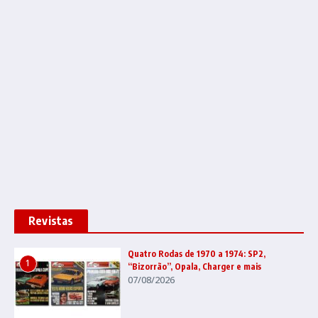
Revistas
Quatro Rodas de 1970 a 1974: SP2,
1
“Bizorrão”, Opala, Charger e mais
07/08/2026