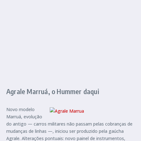
Agrale Marruá, o Hummer daqui
Novo modelo
Marruá, evolução
do antigo — carros militares não passam pelas cobranças de
mudanças de linhas —, iniciou ser produzido pela gaúcha
Agrale. Alterações pontuais: novo painel de instrumentos,