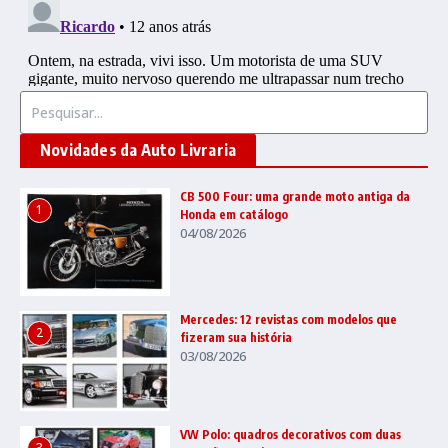
Procurar por:
Novidades da Auto Livraria
CB 500 Four: uma grande moto antiga da
1
Honda em catálogo
04/08/2026
Mercedes: 12 revistas com modelos que
2
fizeram sua história
03/08/2026
VW Polo: quadros decorativos com duas
3