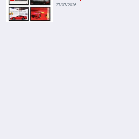
27/07/2026