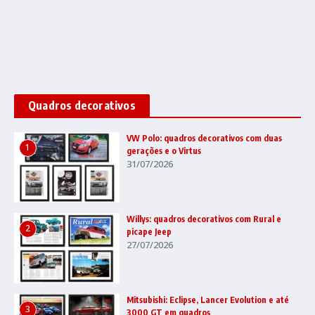
Quadros decorativos
VW Polo: quadros decorativos com duas
1
gerações e o Virtus
31/07/2026
Willys: quadros decorativos com Rural e
2
picape Jeep
27/07/2026
Mitsubishi: Eclipse, Lancer Evolution e até
3
3000 GT em quadros