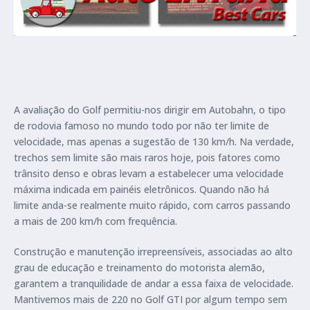
A avaliação do Golf permitiu-nos dirigir em Autobahn, o tipo
de rodovia famoso no mundo todo por não ter limite de
velocidade, mas apenas a sugestão de 130 km/h. Na verdade,
trechos sem limite são mais raros hoje, pois fatores como
trânsito denso e obras levam a estabelecer uma velocidade
máxima indicada em painéis eletrônicos. Quando não há
limite anda-se realmente muito rápido, com carros passando
a mais de 200 km/h com frequência.
Construção e manutenção irrepreensíveis, associadas ao alto
grau de educação e treinamento do motorista alemão,
garantem a tranquilidade de andar a essa faixa de velocidade.
Mantivemos mais de 220 no Golf GTI por algum tempo sem