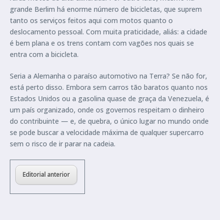
grande Berlim há enorme número de bicicletas, que suprem
tanto os serviços feitos aqui com motos quanto o
deslocamento pessoal. Com muita praticidade, aliás: a cidade
é bem plana e os trens contam com vagões nos quais se
entra com a bicicleta.
Seria a Alemanha o paraíso automotivo na Terra? Se não for,
está perto disso. Embora sem carros tão baratos quanto nos
Estados Unidos ou a gasolina quase de graça da Venezuela, é
um país organizado, onde os governos respeitam o dinheiro
do contribuinte — e, de quebra, o único lugar no mundo onde
se pode buscar a velocidade máxima de qualquer supercarro
sem o risco de ir parar na cadeia.
Editorial anterior