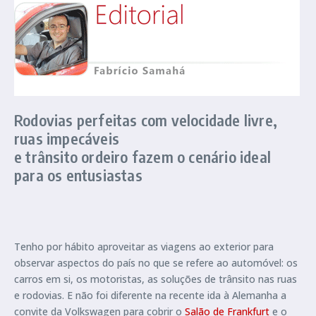
Rodovias perfeitas com velocidade livre,
ruas impecáveis
e trânsito ordeiro fazem o cenário ideal
para os entusiastas
Tenho por hábito aproveitar as viagens ao exterior para
observar aspectos do país no que se refere ao automóvel: os
carros em si, os motoristas, as soluções de trânsito nas ruas
e rodovias. E não foi diferente na recente ida à Alemanha a
convite da Volkswagen para cobrir o
Salão de Frankfurt
e o