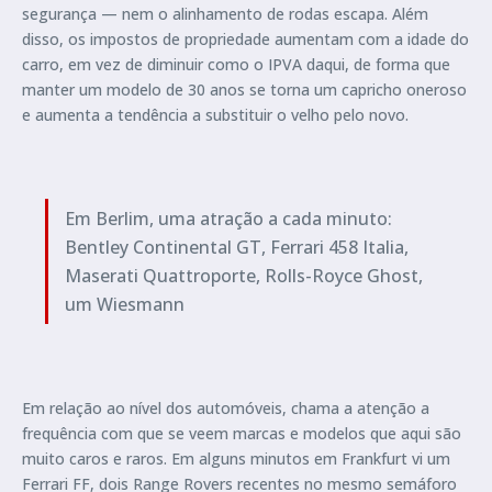
segurança — nem o alinhamento de rodas escapa. Além
disso, os impostos de propriedade aumentam com a idade do
carro, em vez de diminuir como o IPVA daqui, de forma que
manter um modelo de 30 anos se torna um capricho oneroso
e aumenta a tendência a substituir o velho pelo novo.
Em Berlim, uma atração a cada minuto:
Bentley Continental GT, Ferrari 458 Italia,
Maserati Quattroporte, Rolls-Royce Ghost,
um Wiesmann
Em relação ao nível dos automóveis, chama a atenção a
frequência com que se veem marcas e modelos que aqui são
muito caros e raros. Em alguns minutos em Frankfurt vi um
Ferrari FF, dois Range Rovers recentes no mesmo semáforo