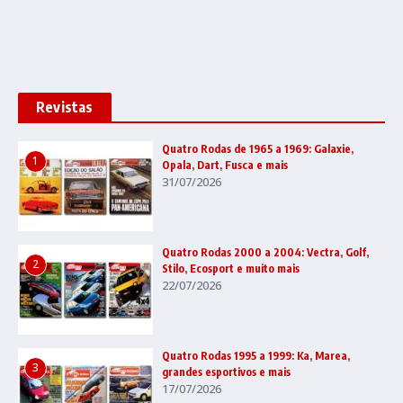
Revistas
Quatro Rodas de 1965 a 1969: Galaxie,
1
Opala, Dart, Fusca e mais
31/07/2026
Quatro Rodas 2000 a 2004: Vectra, Golf,
2
Stilo, Ecosport e muito mais
22/07/2026
Quatro Rodas 1995 a 1999: Ka, Marea,
3
grandes esportivos e mais
17/07/2026