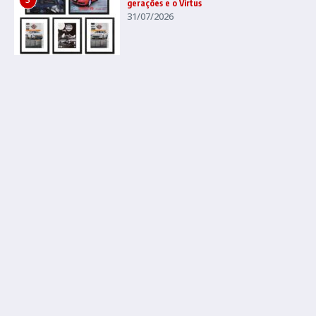
gerações e o Virtus
31/07/2026