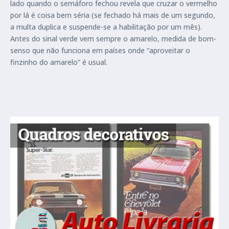
lado quando o semáforo fechou revela que cruzar o vermelho
por lá é coisa bem séria (se fechado há mais de um segundo,
a multa duplica e suspende-se a habilitação por um mês).
Antes do sinal verde vem sempre o amarelo, medida de bom-
senso que não funciona em países onde “aproveitar o
finzinho do amarelo” é usual.