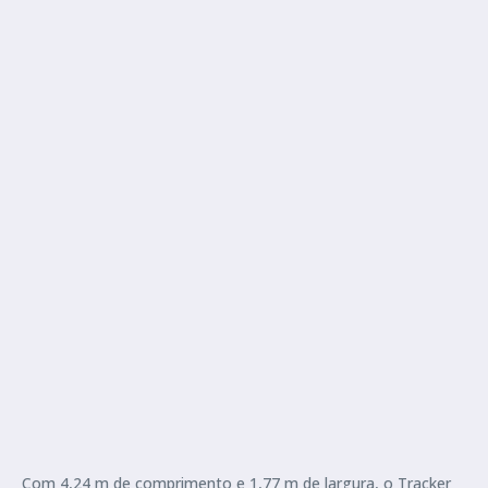
Com 4,24 m de comprimento e 1,77 m de largura, o Tracker