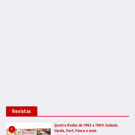
Revistas
Quatro Rodas de 1965 a 1969: Galaxie,
1
Opala, Dart, Fusca e mais