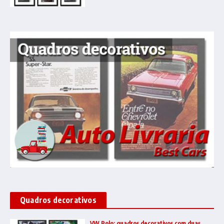
Quadros decorativos
VW Polo: quadros decorativos com duas