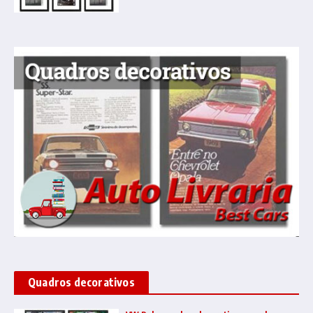
Quadros decorativos