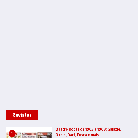
Revistas
Quatro Rodas de 1965 a 1969: Galaxie,
1
Opala, Dart, Fusca e mais