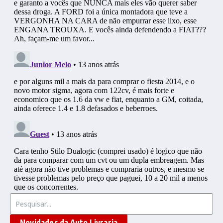
Procurar por:
Novidades da Auto Livraria