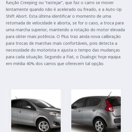
função Creeping ou “rastejar”, que faz o carro se mover
lentamente quando não é acelerado ou freado, e a Auto-Up
Shift Abort. Esta última identificar o momento de uma
retomada de velocidade e aborta, se for o caso, a troca para
uma marcha superior, mantendo a rotação do motor elevada
para obter mais potência. O Plus traz ainda nova calibração
para trocas de marchas mais confortáveis, pois detecta a
necessidade do motorista e ajusta o tempo das mudanças
para cada situação. Segundo a Fiat, o Dualogic hoje equipa
em média 40% dos carros que oferecem tal opção.