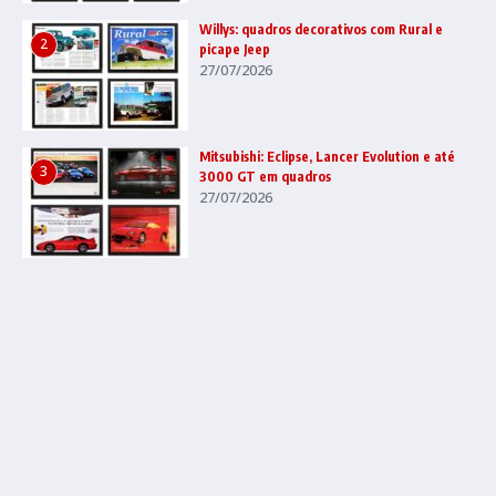
Willys: quadros decorativos com Rural e
2
picape Jeep
27/07/2026
Mitsubishi: Eclipse, Lancer Evolution e até
3
3000 GT em quadros
27/07/2026