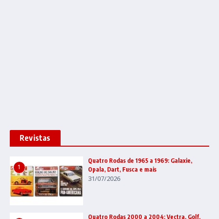
Revistas
Quatro Rodas de 1965 a 1969: Galaxie,
1
Opala, Dart, Fusca e mais
31/07/2026
Quatro Rodas 2000 a 2004: Vectra, Golf,