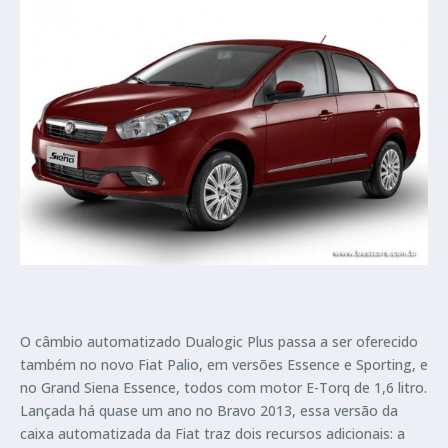
O câmbio automatizado Dualogic Plus passa a ser oferecido
também no novo Fiat Palio, em versões Essence e Sporting, e
no Grand Siena Essence, todos com motor E-Torq de 1,6 litro.
Lançada há quase um ano no Bravo 2013, essa versão da
caixa automatizada da Fiat traz dois recursos adicionais: a