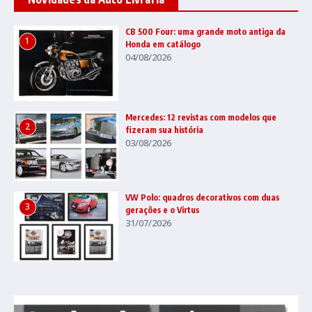
CB 500 Four: uma grande moto antiga da
1
Honda em catálogo
04/08/2026
Mercedes: 12 revistas com modelos que
2
fizeram sua história
03/08/2026
VW Polo: quadros decorativos com duas
3
gerações e o Virtus
31/07/2026