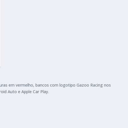
turas em vermelho, bancos com logotipo Gazoo Racing nos
oid Auto e Apple Car Play.