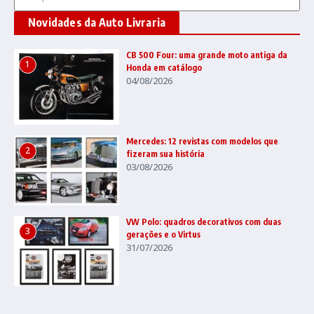
Novidades da Auto Livraria
CB 500 Four: uma grande moto antiga da
1
Honda em catálogo
04/08/2026
Mercedes: 12 revistas com modelos que
2
fizeram sua história
03/08/2026
VW Polo: quadros decorativos com duas
3
gerações e o Virtus
31/07/2026