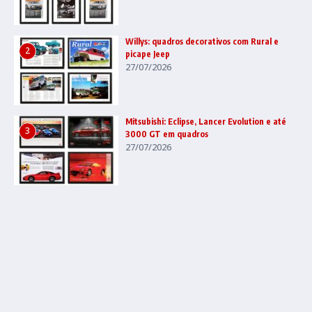
Willys: quadros decorativos com Rural e
2
picape Jeep
27/07/2026
Mitsubishi: Eclipse, Lancer Evolution e até
3
3000 GT em quadros
27/07/2026