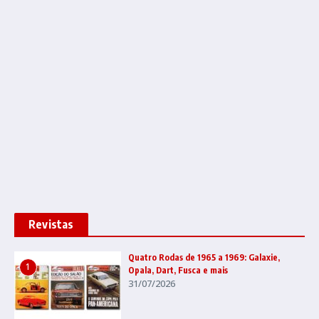
Revistas
Quatro Rodas de 1965 a 1969: Galaxie,
1
Opala, Dart, Fusca e mais
31/07/2026