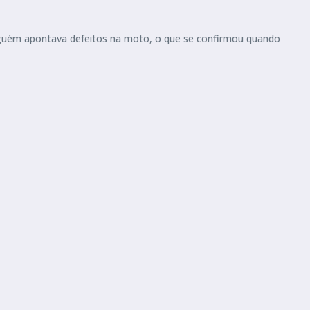
inguém apontava defeitos na moto, o que se confirmou quando