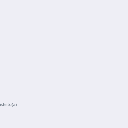
sfeito(a)