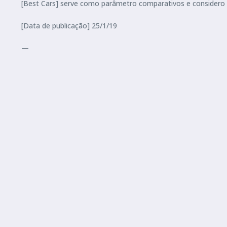
[Best Cars] serve como parâmetro comparativos e considero 
[Data de publicação] 25/1/19
—