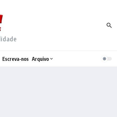
lidade
Escreva-nos
Arquivo