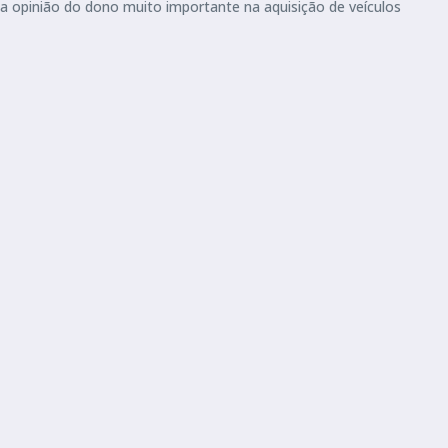
a opinião do dono muito importante na aquisição de veículos