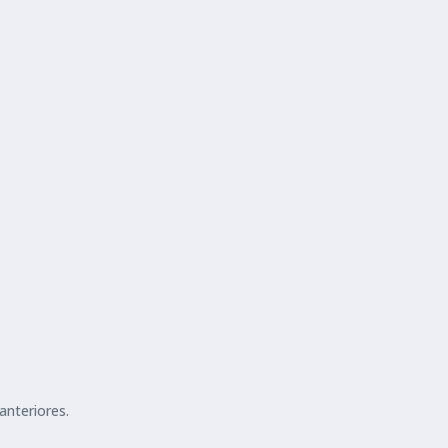
anteriores.