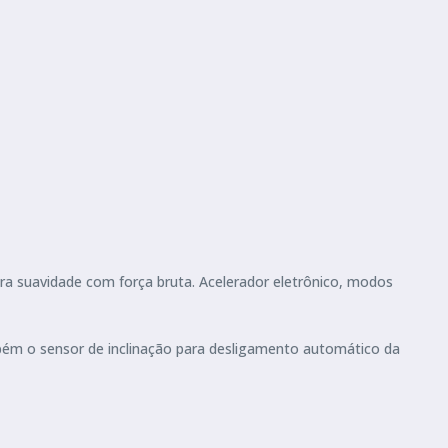
ra suavidade com força bruta. Acelerador eletrônico, modos
ambém o sensor de inclinação para desligamento automático da