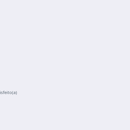
sfeito(a)