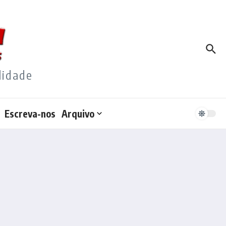
lidade
Escreva-nos
Arquivo