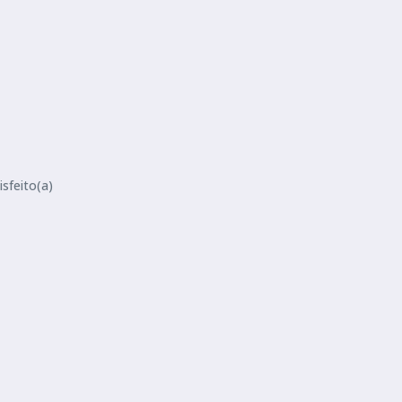
sfeito(a)