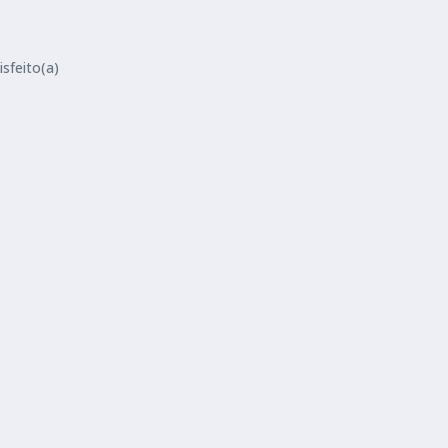
sfeito(a)