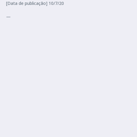
[Data de publicação] 10/7/20
—