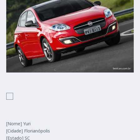
[Nome] Yuri
[Cidade] Florianópolis
[Estado] SC