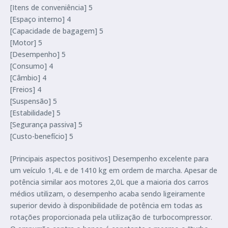
[Itens de conveniência] 5
[Espaço interno] 4
[Capacidade de bagagem] 5
[Motor] 5
[Desempenho] 5
[Consumo] 4
[Câmbio] 4
[Freios] 4
[Suspensão] 5
[Estabilidade] 5
[Segurança passiva] 5
[Custo-benefício] 5
[Principais aspectos positivos] Desempenho excelente para
um veículo 1,4L e de 1410 kg em ordem de marcha. Apesar de
potência similar aos motores 2,0L que a maioria dos carros
médios utilizam, o desempenho acaba sendo ligeiramente
superior devido à disponibilidade de potência em todas as
rotações proporcionada pela utilização de turbocompressor.