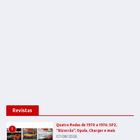
Revistas
Quatro Rodas de 1970 a 1974: SP2,
1
“Bizorrão”, Opala, Charger e mais
07/08/2026