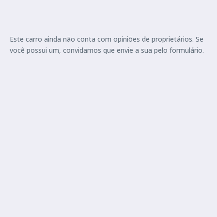
Este carro ainda não conta com opiniões de proprietários. Se
você possui um, convidamos que envie a sua pelo formulário.