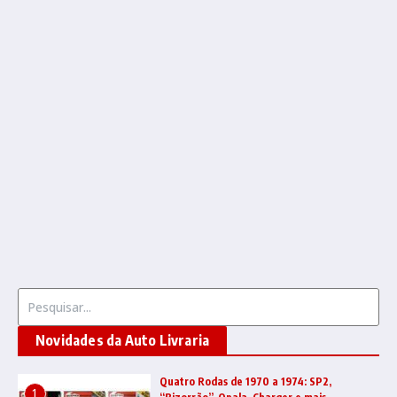
Procurar por:
Novidades da Auto Livraria
Quatro Rodas de 1970 a 1974: SP2,
1