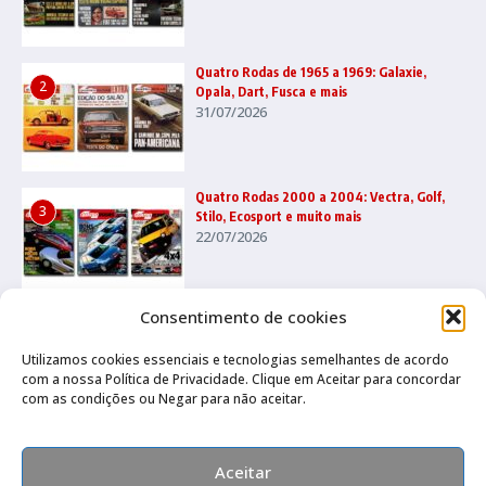
Quatro Rodas de 1965 a 1969: Galaxie,
2
Opala, Dart, Fusca e mais
31/07/2026
Quatro Rodas 2000 a 2004: Vectra, Golf,
3
Stilo, Ecosport e muito mais
22/07/2026
Consentimento de cookies
Utilizamos cookies essenciais e tecnologias semelhantes de acordo
com a nossa Política de Privacidade. Clique em Aceitar para concordar
com as condições ou Negar para não aceitar.
Canal no Whatsapp
Canal no Youtube
Política de privacidade
Aceitar