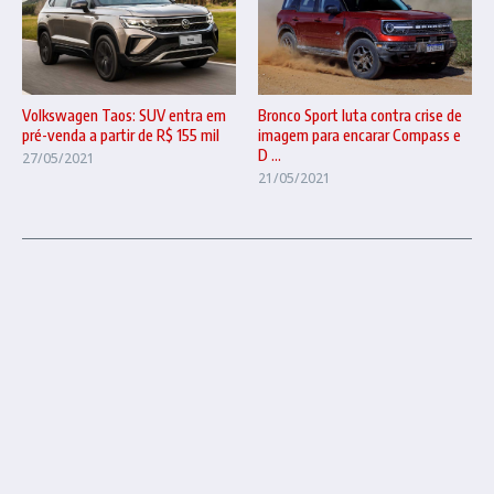
Volkswagen Taos: SUV entra em
Bronco Sport luta contra crise de
pré-venda a partir de R$ 155 mil
imagem para encarar Compass e
D ...
27/05/2021
21/05/2021