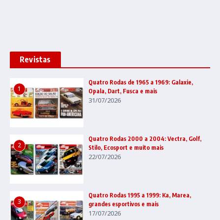
Revistas
Quatro Rodas de 1965 a 1969: Galaxie,
1
Opala, Dart, Fusca e mais
31/07/2026
Quatro Rodas 2000 a 2004: Vectra, Golf,
2
Stilo, Ecosport e muito mais
22/07/2026
Quatro Rodas 1995 a 1999: Ka, Marea,
3
grandes esportivos e mais
17/07/2026