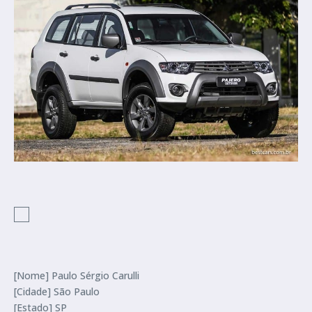
[Nome] Paulo Sérgio Carulli
[Cidade] São Paulo
[Estado] SP