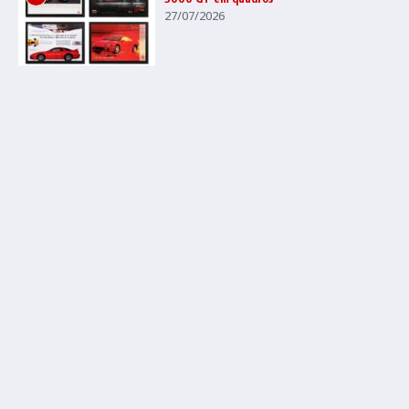
27/07/2026