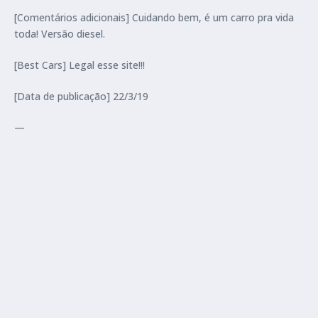
[Comentários adicionais] Cuidando bem, é um carro pra vida
toda! Versão diesel.
[Best Cars] Legal esse site!!!
[Data de publicação] 22/3/19
—