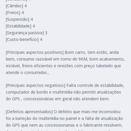
[Câmbio] 4
[Freios] 4
[Suspensão] 4
[Estabilidade] 4
[Segurança passiva] 3
[Custo-benefício] 4
[Principais aspectos positivos] Bom carro, tem estilo, anda
bem, consumo razoável em torno de 9KM, bom acabamento,
estável, freios eficientes e revisões com preço tabelado que
atende o consumidor.,
[Principais aspectos negativos] Falta controle de estabilidade,
computador de bordo e multimídia não permiti atualizações
do GPS , concessionárias em geral não atendem bem.
[Defeitos apresentados] O defeito que mais me incomodou
foi a bateção do multimídia no painel e a falta de atualização
do GPS que nem as concessionarias e o fabricante resolvem,