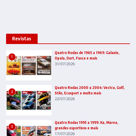
Revistas
Quatro Rodas de 1965 a 1969: Galaxie,
1
Opala, Dart, Fusca e mais
31/07/2026
Quatro Rodas 2000 a 2004: Vectra, Golf,
2
Stilo, Ecosport e muito mais
22/07/2026
Quatro Rodas 1995 a 1999: Ka, Marea,
3
grandes esportivos e mais
17/07/2026