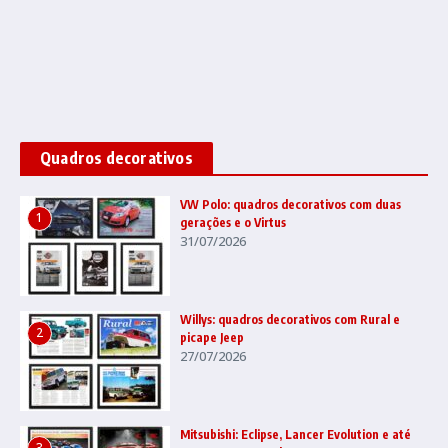
Quadros decorativos
VW Polo: quadros decorativos com duas
1
gerações e o Virtus
31/07/2026
Willys: quadros decorativos com Rural e
2
picape Jeep
27/07/2026
Mitsubishi: Eclipse, Lancer Evolution e até
3