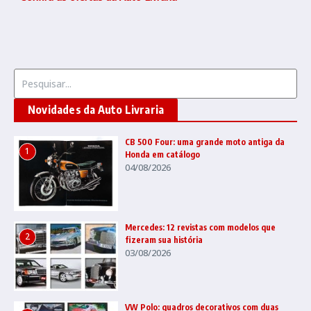
Procurar por:
Novidades da Auto Livraria
CB 500 Four: uma grande moto antiga da
1
Honda em catálogo
04/08/2026
Mercedes: 12 revistas com modelos que
2
fizeram sua história
03/08/2026
VW Polo: quadros decorativos com duas