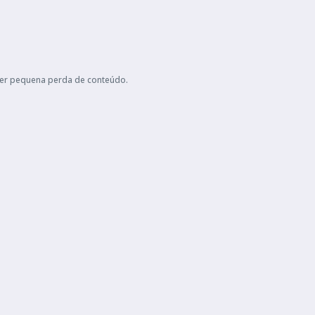
ter pequena perda de conteúdo.