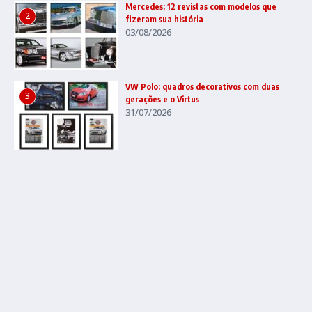
Mercedes: 12 revistas com modelos que
2
fizeram sua história
03/08/2026
VW Polo: quadros decorativos com duas
3
gerações e o Virtus
31/07/2026