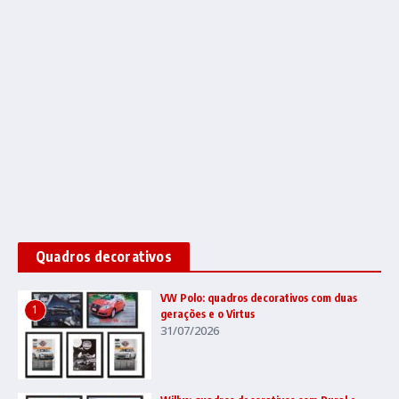
Quadros decorativos
VW Polo: quadros decorativos com duas
1
gerações e o Virtus
31/07/2026