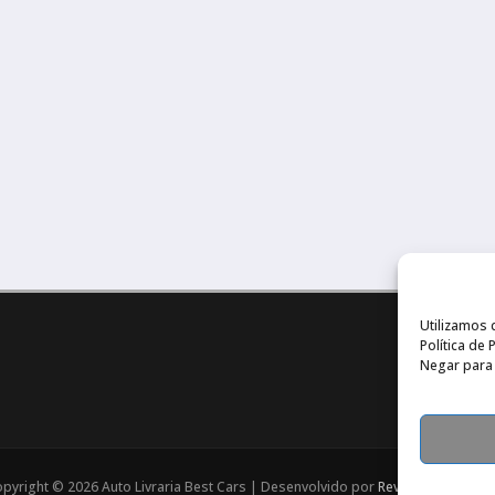
Utilizamos 
Política de
Negar para 
pyright © 2026 Auto Livraria Best Cars | Desenvolvido por
Revista de Notícia