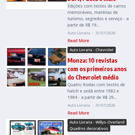
Edições com testes de carros
memoráveis, matérias de
turismo, segredos e serviço - a
partir de R$ 19...
Auto Livraria
31/07/2026
Read More
Auto Livraria - Chevrolet
Monza: 10 revistas
com os primeiros anos
do Chevrolet médio
Quatro Rodas com testes de
hatch e sedã entre 1982 e
1984 - a partir de R$ 29...
Auto Livraria
31/07/2026
Read More
Auto Livraria - Willys-Overland
Quadros decorativos