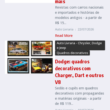
mais
Revistas com carros nacionais
e importados e histórias de
modelos antigos - a partir de
R$ 15...
Auto Livraria
22/07/2026
Read More
Auto Livraria - Chrysler, Dodge
e Jeep
Quadros decorativos
Dodge: quadros
decorativos com
Charger, Dart e outros
V8
Sedãs e cupês em quadros
decorativos com propagandas
e matérias originais - a partir
de R$ 119...