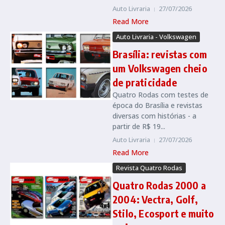
Auto Livraria
27/07/2026
Read More
Auto Livraria - Volkswagen
Brasília: revistas com
um Volkswagen cheio
de praticidade
Quatro Rodas com testes de
época do Brasília e revistas
diversas com histórias - a
partir de R$ 19...
Auto Livraria
27/07/2026
Read More
Revista Quatro Rodas
Quatro Rodas 2000 a
2004: Vectra, Golf,
Stilo, Ecosport e muito