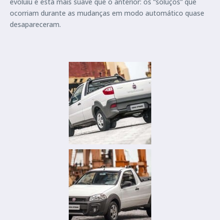
evoluiu e está mais suave que o anterior: os “soluços” que
ocorriam durante as mudanças em modo automático quase
desapareceram.