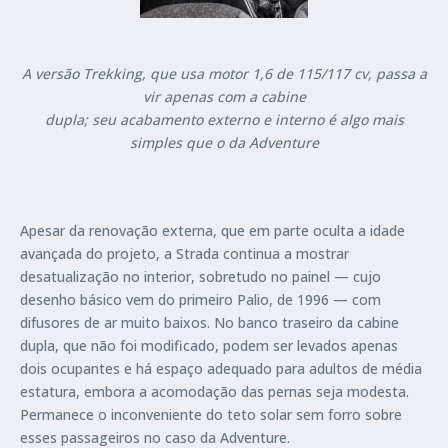
A versão Trekking, que usa motor 1,6 de 115/117 cv, passa a
vir apenas com a cabine
dupla; seu acabamento externo e interno é algo mais
simples que o da Adventure
Apesar da renovação externa, que em parte oculta a idade
avançada do projeto, a Strada continua a mostrar
desatualização no interior, sobretudo no painel — cujo
desenho básico vem do primeiro Palio, de 1996 — com
difusores de ar muito baixos. No banco traseiro da cabine
dupla, que não foi modificado, podem ser levados apenas
dois ocupantes e há espaço adequado para adultos de média
estatura, embora a acomodação das pernas seja modesta.
Permanece o inconveniente do teto solar sem forro sobre
esses passageiros no caso da Adventure.