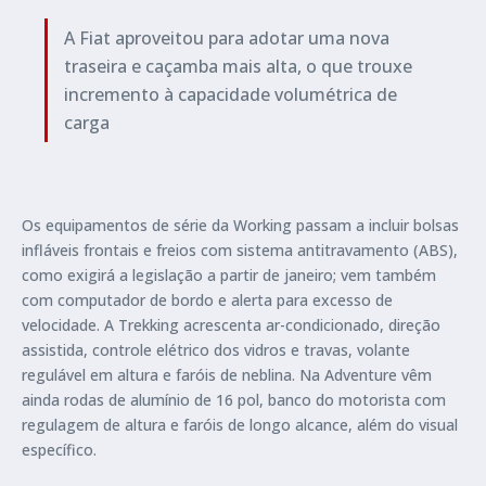
A Fiat aproveitou para adotar uma nova
traseira e caçamba mais alta, o que trouxe
incremento à capacidade volumétrica de
carga
Os equipamentos de série da Working passam a incluir bolsas
infláveis frontais e freios com sistema antitravamento (ABS),
como exigirá a legislação a partir de janeiro; vem também
com computador de bordo e alerta para excesso de
velocidade. A Trekking acrescenta ar-condicionado, direção
assistida, controle elétrico dos vidros e travas, volante
regulável em altura e faróis de neblina. Na Adventure vêm
ainda rodas de alumínio de 16 pol, banco do motorista com
regulagem de altura e faróis de longo alcance, além do visual
específico.