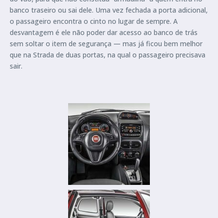
banco traseiro ou sai dele. Uma vez fechada a porta adicional,
o passageiro encontra o cinto no lugar de sempre. A
desvantagem é ele não poder dar acesso ao banco de trás
sem soltar o item de segurança — mas já ficou bem melhor
que na Strada de duas portas, na qual o passageiro precisava
sair.