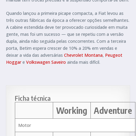
Quando lançou a primeira picape compacta, a Fiat levou as
três outras fábricas da época a oferecer opções semelhantes.
A cabine estendida deve ter provocado curiosidade em muita
gente, mas foi um sucesso — que se repetiu com a versão
dupla, ainda não seguida pelas concorrentes. Com a terceira
porta, Betim espera crescer de 10% a 20% em vendas e
deixar a vida das adversárias
Chevrolet Montana
,
Peugeot
Hoggar
e
Volkswagen Saveiro
ainda mais difícil.
Ficha técnica
Working
Adventure
Motor