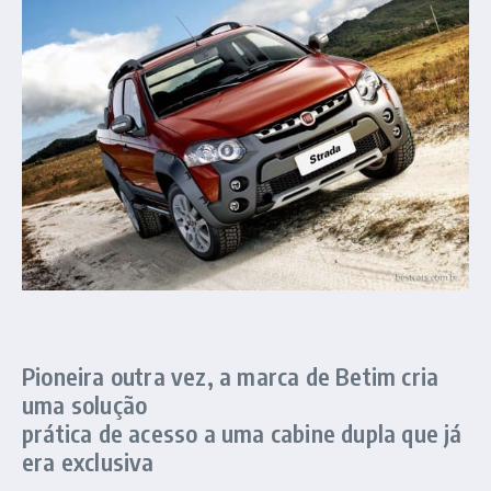
Pioneira outra vez, a marca de Betim cria
uma solução
prática de acesso a uma cabine dupla que já
era exclusiva