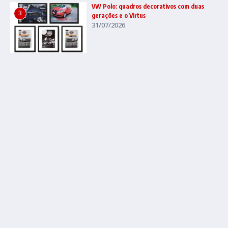
VW Polo: quadros decorativos com duas
3
gerações e o Virtus
31/07/2026