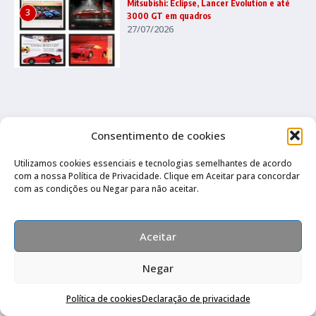
Mitsubishi: Eclipse, Lancer Evolution e até
3
3000 GT em quadros
27/07/2026
Consentimento de cookies
Utilizamos cookies essenciais e tecnologias semelhantes de acordo
com a nossa Política de Privacidade. Clique em Aceitar para concordar
com as condições ou Negar para não aceitar.
Aceitar
Negar
Compre pelo Whatsapp
Política de cookies
Declaração de privacidade