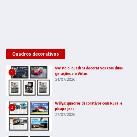
Quadros decorativos
VW Polo: quadros decorativos com duas
1
gerações e o Virtus
31/07/2026
Willys: quadros decorativos com Rural e
2
picape Jeep
27/07/2026