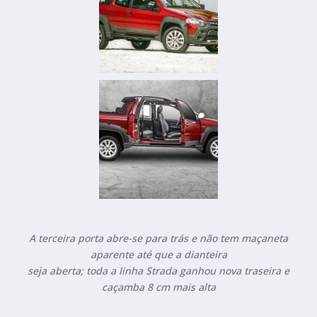
A terceira porta abre-se para trás e não tem maçaneta
aparente até que a dianteira
seja aberta; toda a linha Strada ganhou nova traseira e
caçamba 8 cm mais alta