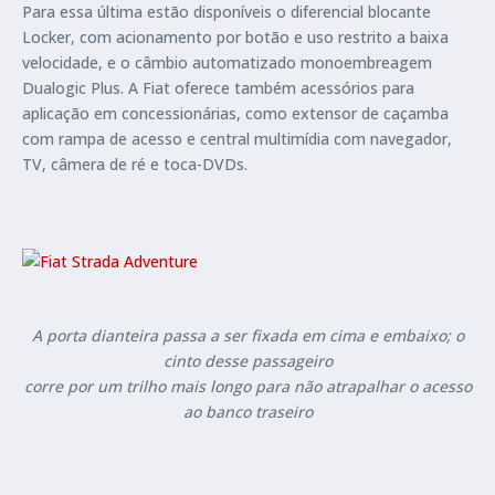
Para essa última estão disponíveis o diferencial blocante
Locker, com acionamento por botão e uso restrito a baixa
velocidade, e o câmbio automatizado monoembreagem
Dualogic Plus. A Fiat oferece também acessórios para
aplicação em concessionárias, como extensor de caçamba
com rampa de acesso e central multimídia com navegador,
TV, câmera de ré e toca-DVDs.
A porta dianteira passa a ser fixada em cima e embaixo; o
cinto desse passageiro
corre por um trilho mais longo para não atrapalhar o acesso
ao banco traseiro