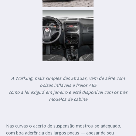
A Working, mais simples das Stradas, vem de série com
bolsas infláveis e freios ABS
como a lei exigirá em janeiro e está disponível com os três
modelos de cabine
Nas curvas o acerto de suspensão mostrou-se adequado,
com boa aderência dos largos pneus — apesar de seu