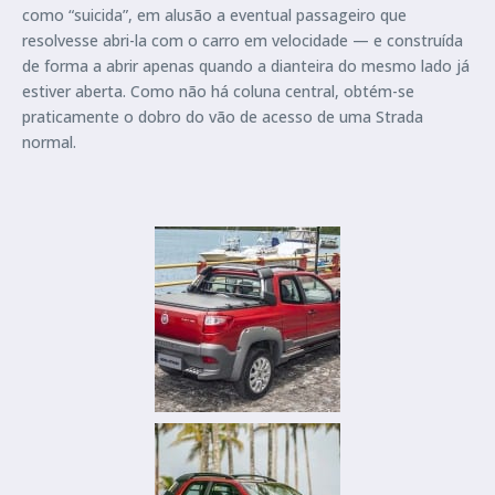
como “suicida”, em alusão a eventual passageiro que
resolvesse abri-la com o carro em velocidade — e construída
de forma a abrir apenas quando a dianteira do mesmo lado já
estiver aberta. Como não há coluna central, obtém-se
praticamente o dobro do vão de acesso de uma Strada
normal.