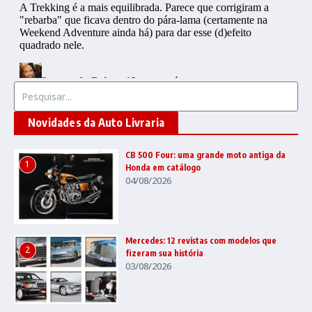
Procurar por:
Novidades da Auto Livraria
CB 500 Four: uma grande moto antiga da
1
Honda em catálogo
04/08/2026
Mercedes: 12 revistas com modelos que
2
fizeram sua história
03/08/2026