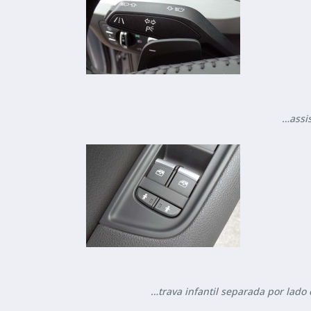
…assi
…trava infantil separada por lado