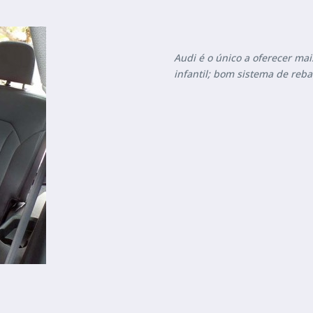
Audi é o único a oferecer ma
infantil; bom sistema de reb