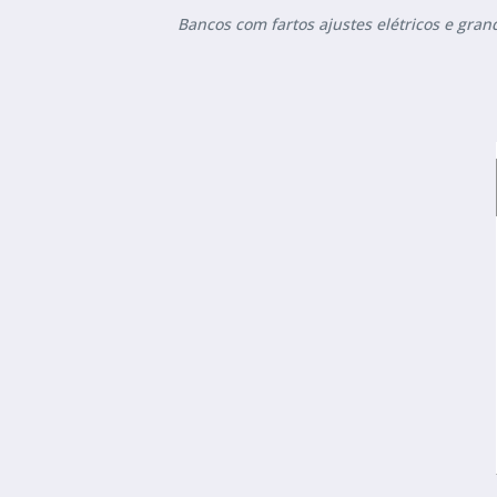
Bancos com fartos ajustes elétricos e gra