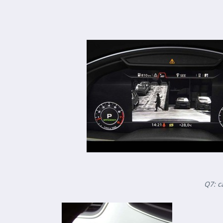
Q7: c