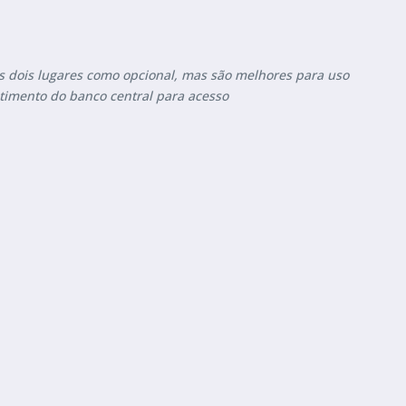
is dois lugares como opcional, mas são melhores para uso
atimento do banco central para acesso