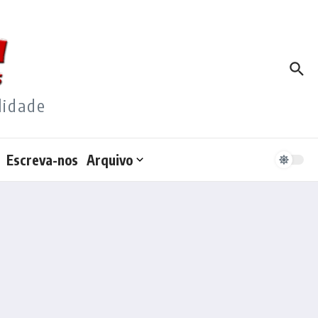
lidade
Escreva-nos
Arquivo