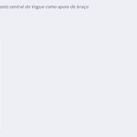
costo central do Vogue como apoio de braço