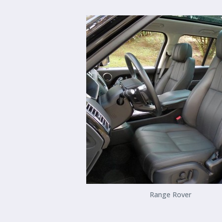
Range Rover