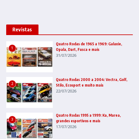
Revistas
Quatro Rodas de 1965 a 1969: Galaxie,
1
Opala, Dart, Fusca e mais
31/07/2026
Quatro Rodas 2000 a 2004: Vectra, Golf,
2
Stilo, Ecosport e muito mais
22/07/2026
Quatro Rodas 1995 a 1999: Ka, Marea,
3
grandes esportivos e mais
17/07/2026