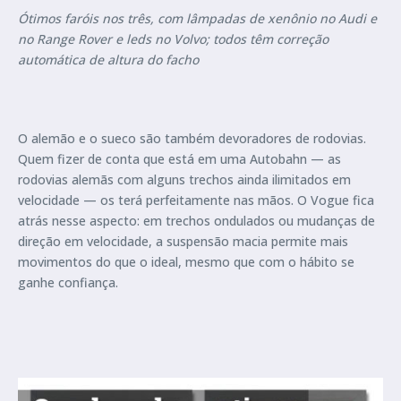
Ótimos faróis nos três, com lâmpadas de xenônio no Audi e
no Range Rover e leds no Volvo; todos têm correção
automática de altura do facho
O alemão e o sueco são também devoradores de rodovias.
Quem fizer de conta que está em uma Autobahn — as
rodovias alemãs com alguns trechos ainda ilimitados em
velocidade — os terá perfeitamente nas mãos. O Vogue fica
atrás nesse aspecto: em trechos ondulados ou mudanças de
direção em velocidade, a suspensão macia permite mais
movimentos do que o ideal, mesmo que com o hábito se
ganhe confiança.