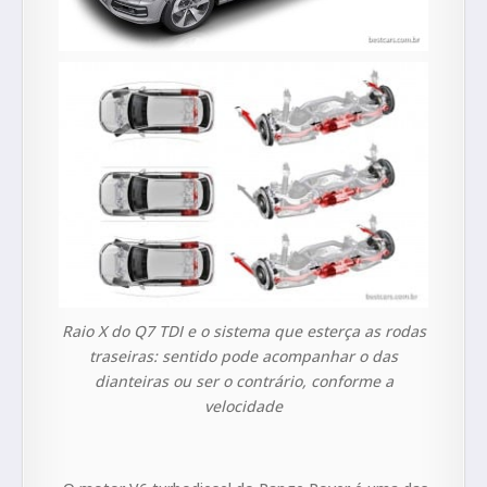
Raio X do Q7 TDI e o sistema que esterça as rodas
traseiras: sentido pode acompanhar o das
dianteiras ou ser o contrário, conforme a
velocidade