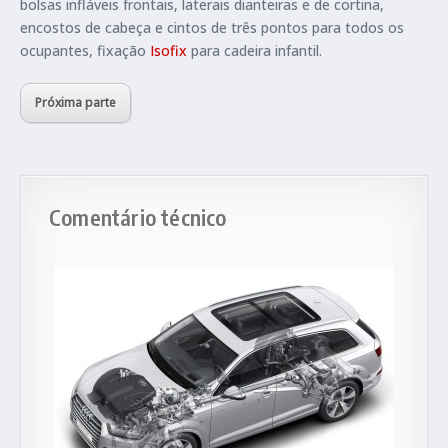
bolsas infláveis frontais, laterais dianteiras e de cortina,
encostos de cabeça e cintos de três pontos para todos os
ocupantes, fixação
Isofix
para cadeira infantil.
Próxima parte
Comentário técnico