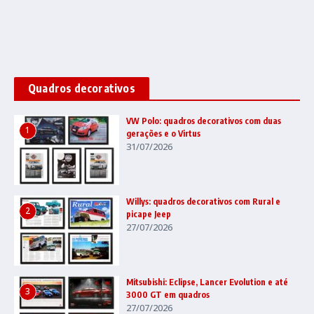
Quadros decorativos
VW Polo: quadros decorativos com duas
1
gerações e o Virtus
31/07/2026
Willys: quadros decorativos com Rural e
2
picape Jeep
27/07/2026
Mitsubishi: Eclipse, Lancer Evolution e até
3
3000 GT em quadros
27/07/2026