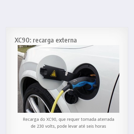
XC90: recarga externa
Recarga do XC90, que requer tomada aterrada
de 230 volts, pode levar até seis horas