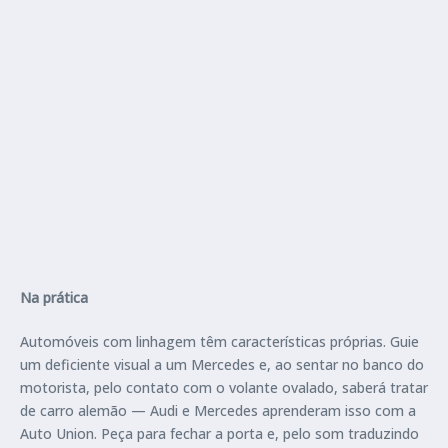
Na prática
Automóveis com linhagem têm características próprias. Guie
um deficiente visual a um Mercedes e, ao sentar no banco do
motorista, pelo contato com o volante ovalado, saberá tratar
de carro alemão — Audi e Mercedes aprenderam isso com a
Auto Union. Peça para fechar a porta e, pelo som traduzindo