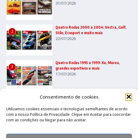
31/07/2026
Quatro Rodas 2000 a 2004: Vectra, Golf,
2
Stilo, Ecosport e muito mais
22/07/2026
Quatro Rodas 1995 a 1999: Ka, Marea,
3
grandes esportivos e mais
17/07/2026
Consentimento de cookies
Utilizamos cookies essenciais e tecnologias semelhantes de acordo
com a nossa Política de Privacidade. Clique em Aceitar para concordar
com as condições ou Negar para não aceitar.
Canal no Whatsapp
Canal no Youtube
Política de privacidade