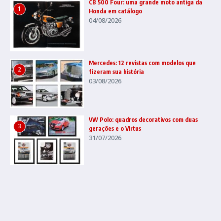
CB 500 Four: uma grande moto antiga da
1
Honda em catálogo
04/08/2026
Mercedes: 12 revistas com modelos que
2
fizeram sua história
03/08/2026
VW Polo: quadros decorativos com duas
3
gerações e o Virtus
31/07/2026