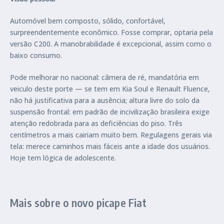
Automóvel bem composto, sólido, confortável,
surpreendentemente econômico. Fosse comprar, optaria pela
versão C200. A manobrabilidade é excepcional, assim como o
baixo consumo.
Pode melhorar no nacional: câmera de ré, mandatória em
veiculo deste porte — se tem em Kia Soul e Renault Fluence,
não há justificativa para a ausência; altura livre do solo da
suspensão frontal: em padrão de incivilização brasileira exige
atenção redobrada para as deficiências do piso. Três
centímetros a mais cairiam muito bem. Regulagens gerais via
tela: merece caminhos mais fáceis ante a idade dos usuários.
Hoje tem lógica de adolescente.
Mais sobre o novo picape Fiat