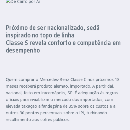
Próximo de ser nacionalizado, sedã
inspirado no topo de linha
Classe S revela conforto e competência em
desempenho
Quem comprar o Mercedes-Benz Classe C nos próximos 18
meses receberá produto alemão, importado. A partir daí,
nacional, feito em Iracemápolis, SP. É adequação às regras
oficiais para inviabilizar o mercado dos importados, com
elevada taxação alfandegária de 35% sobre os custos e a
outros 30 pontos percentuais sobre o IPI, turbinando
recolhimento aos cofres públicos.