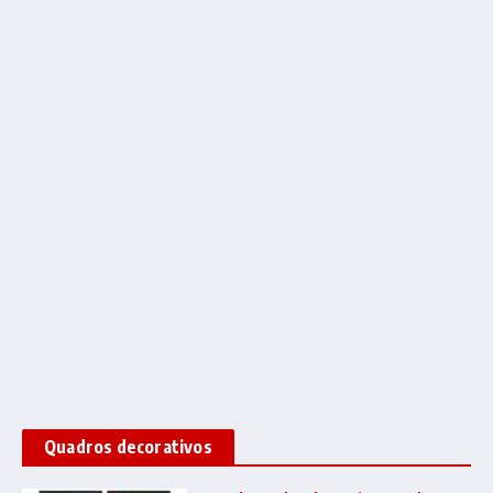
Quadros decorativos