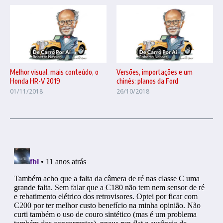
Melhor visual, mais conteúdo, o
Versões, importações e um
Honda HR-V 2019
chinês: planos da Ford
01/11/2018
26/10/2018