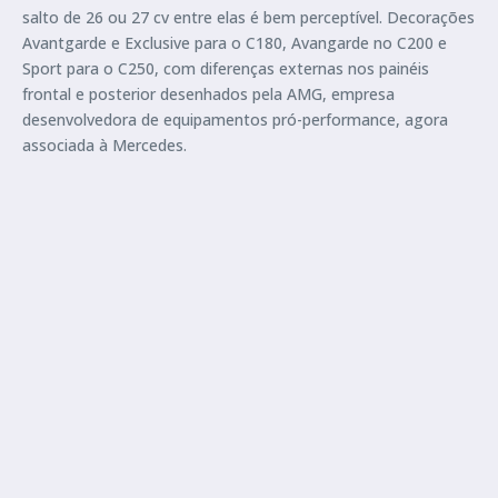
salto de 26 ou 27 cv entre elas é bem perceptível. Decorações
Avantgarde e Exclusive para o C180, Avangarde no C200 e
Sport para o C250, com diferenças externas nos painéis
frontal e posterior desenhados pela AMG, empresa
desenvolvedora de equipamentos pró-performance, agora
associada à Mercedes.