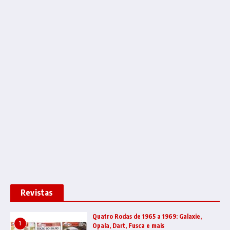
Revistas
Quatro Rodas de 1965 a 1969: Galaxie,
1
Opala, Dart, Fusca e mais