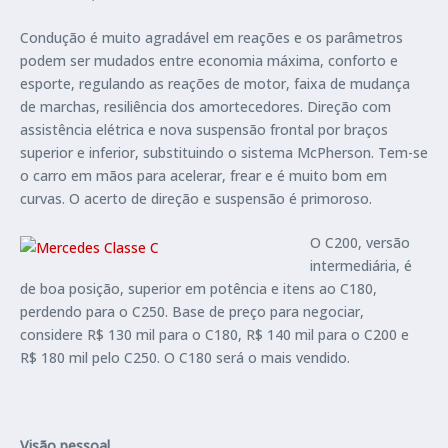
Condução é muito agradável em reações e os parâmetros
podem ser mudados entre economia máxima, conforto e
esporte, regulando as reações de motor, faixa de mudança
de marchas, resiliência dos amortecedores. Direção com
assistência elétrica e nova suspensão frontal por braços
superior e inferior, substituindo o sistema McPherson. Tem-se
o carro em mãos para acelerar, frear e é muito bom em
curvas. O acerto de direção e suspensão é primoroso.
O C200, versão
intermediária, é
de boa posição, superior em potência e itens ao C180,
perdendo para o C250. Base de preço para negociar,
considere R$ 130 mil para o C180, R$ 140 mil para o C200 e
R$ 180 mil pelo C250. O C180 será o mais vendido.
Visão pessoal