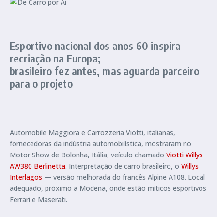
Esportivo nacional dos anos 60 inspira
recriação na Europa;
brasileiro fez antes, mas aguarda parceiro
para o projeto
Automobile Maggiora e Carrozzeria Viotti, italianas,
fornecedoras da indústria automobilística, mostraram no
Motor Show de Bolonha, Itália, veículo chamado
Viotti Willys
AW380 Berlinetta
. Interpretação de carro brasileiro, o
Willys
Interlagos
— versão melhorada do francês Alpine A108. Local
adequado, próximo a Modena, onde estão míticos esportivos
Ferrari e Maserati.