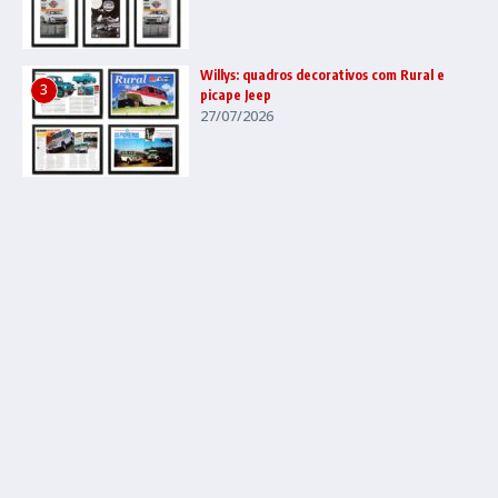
Willys: quadros decorativos com Rural e
3
picape Jeep
27/07/2026