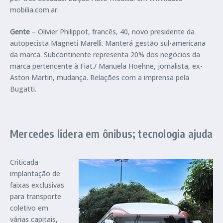
mobilia.com.ar.
Gente
– Olivier Philippot, francês, 40, novo presidente da
autopecista Magneti Marelli. Manterá gestão sul-americana
da marca. Subcontinente representa 20% dos negócios da
marca pertencente à Fiat./ Manuela Hoehne, jornalista, ex-
Aston Martin, mudança. Relações com a imprensa pela
Bugatti.
Mercedes lidera em ônibus; tecnologia ajuda
Criticada
implantação de
faixas exclusivas
para transporte
coletivo em
várias capitais,