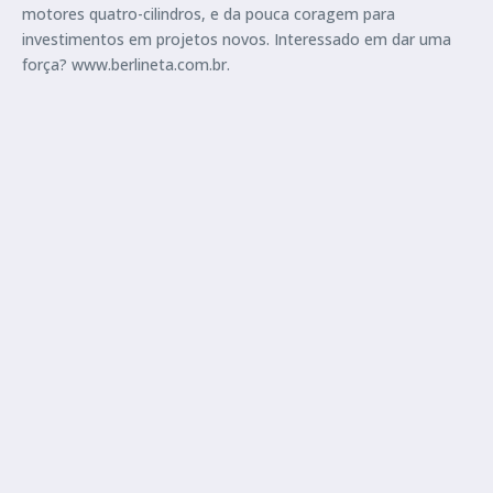
motores quatro-cilindros, e da pouca coragem para
investimentos em projetos novos. Interessado em dar uma
força? www.berlineta.com.br.