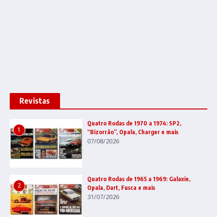
Revistas
Quatro Rodas de 1970 a 1974: SP2,
1
“Bizorrão”, Opala, Charger e mais
07/08/2026
Quatro Rodas de 1965 a 1969: Galaxie,
2
Opala, Dart, Fusca e mais
31/07/2026