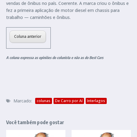
vendas de ônibus no país. Coerente. A marca criou o ônibus e
fez a primeira aplicação de motor diesel em chassis para
trabalho — caminhões e ônibus.
Coluna anterior
A coluna expressa as opiniões do colunista e não as do Best Cars
Marcado:
colunas
De Carro por Aí
Interlagos
Você também pode gostar