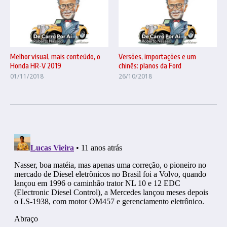
Melhor visual, mais conteúdo, o
Versões, importações e um
Honda HR-V 2019
chinês: planos da Ford
01/11/2018
26/10/2018