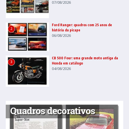
07/08/2026
Ford Ranger: quadros com 25 anos de
2
história da picape
06/08/2026
CB 500 Four: uma grande moto antiga da
3
Honda em catálogo
04/08/2026