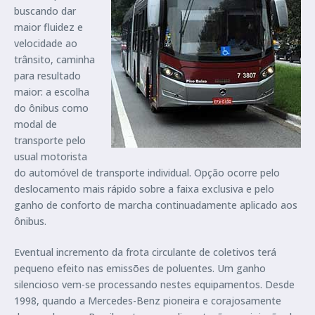
buscando dar
maior fluidez e
velocidade ao
trânsito, caminha
para resultado
maior: a escolha
do ônibus como
modal de
transporte pelo
usual motorista
do automóvel de transporte individual. Opção ocorre pelo
deslocamento mais rápido sobre a faixa exclusiva e pelo
ganho de conforto de marcha continuadamente aplicado aos
ônibus.
Eventual incremento da frota circulante de coletivos terá
pequeno efeito nas emissões de poluentes. Um ganho
silencioso vem-se processando nestes equipamentos. Desde
1998, quando a Mercedes-Benz pioneira e corajosamente