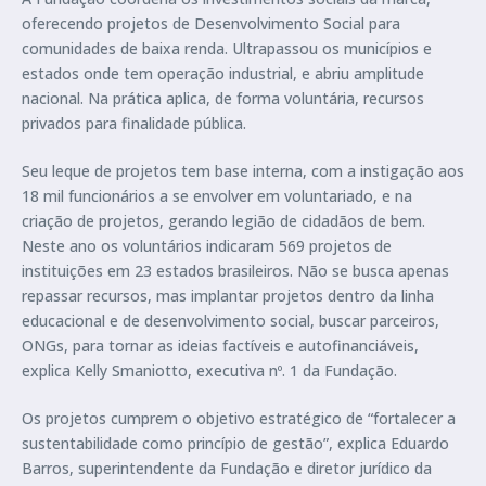
oferecendo projetos de Desenvolvimento Social para
comunidades de baixa renda. Ultrapassou os municípios e
estados onde tem operação industrial, e abriu amplitude
nacional. Na prática aplica, de forma voluntária, recursos
privados para finalidade pública.
Seu leque de projetos tem base interna, com a instigação aos
18 mil funcionários a se envolver em voluntariado, e na
criação de projetos, gerando legião de cidadãos de bem.
Neste ano os voluntários indicaram 569 projetos de
instituições em 23 estados brasileiros. Não se busca apenas
repassar recursos, mas implantar projetos dentro da linha
educacional e de desenvolvimento social, buscar parceiros,
ONGs, para tornar as ideias factíveis e autofinanciáveis,
explica Kelly Smaniotto, executiva nº. 1 da Fundação.
Os projetos cumprem o objetivo estratégico de “fortalecer a
sustentabilidade como princípio de gestão”, explica Eduardo
Barros, superintendente da Fundação e diretor jurídico da