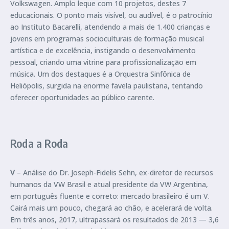
Volkswagen. Amplo leque com 10 projetos, destes 7
educacionais. O ponto mais visível, ou audível, é o patrocínio
ao Instituto Bacarelli, atendendo a mais de 1.400 crianças e
jovens em programas socioculturais de formação musical
artística e de excelência, instigando o desenvolvimento
pessoal, criando uma vitrine para profissionalização em
música. Um dos destaques é a Orquestra Sinfônica de
Heliópolis, surgida na enorme favela paulistana, tentando
oferecer oportunidades ao público carente.
Roda a Roda
V
– Análise do Dr. Joseph-Fidelis Sehn, ex-diretor de recursos
humanos da VW Brasil e atual presidente da VW Argentina,
em português fluente e correto: mercado brasileiro é um V.
Cairá mais um pouco, chegará ao chão, e acelerará de volta.
Em três anos, 2017, ultrapassará os resultados de 2013 — 3,6