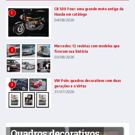
CB 500 Four: uma grande moto antiga da
1
Honda em catálogo
04/08/2026
Mercedes: 12 revistas com modelos que
2
fizeram sua história
03/08/2026
VW Polo: quadros decorativos com duas
3
gerações e o Virtus
31/07/2026