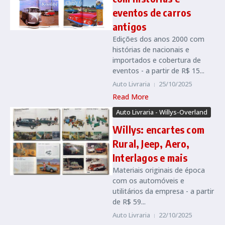
eventos de carros
antigos
Edições dos anos 2000 com
histórias de nacionais e
importados e cobertura de
eventos - a partir de R$ 15...
Auto Livraria
25/10/2025
Read More
Auto Livraria - Willys-Overland
Willys: encartes com
Rural, Jeep, Aero,
Interlagos e mais
Materiais originais de época
com os automóveis e
utilitários da empresa - a partir
de R$ 59...
Auto Livraria
22/10/2025