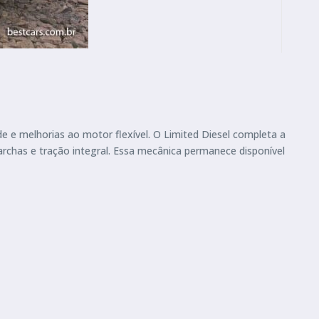
e e melhorias ao motor flexível. O Limited Diesel completa a
chas e tração integral. Essa mecânica permanece disponível