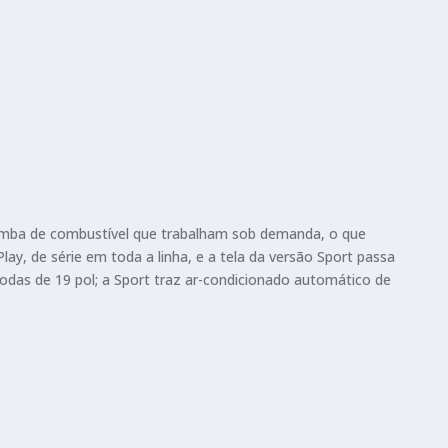
omba de combustível que trabalham sob demanda, o que
ay, de série em toda a linha, e a tela da versão Sport passa
odas de 19 pol; a Sport traz ar-condicionado automático de