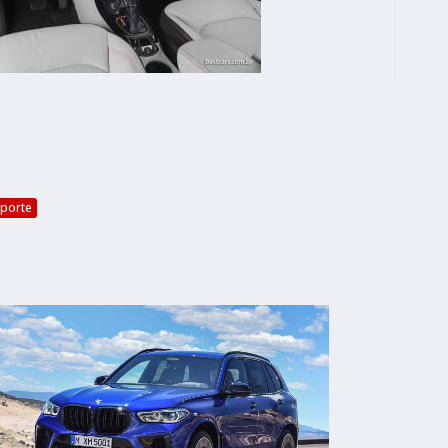
sporte