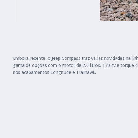
Embora recente, o Jeep Compass traz várias novidades na linh
gama de opções com o motor de 2,0 litros, 170 cv e torque 
nos acabamentos Longitude e Trailhawk.