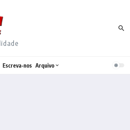
lidade
Escreva-nos
Arquivo