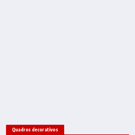
Quadros decorativos