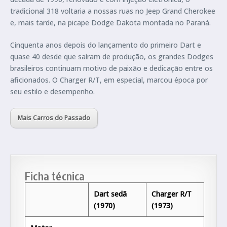
tradicional 318 voltaria a nossas ruas no Jeep Grand Cherokee
e, mais tarde, na picape Dodge Dakota montada no Paraná.
Cinquenta anos depois do lançamento do primeiro Dart e
quase 40 desde que saíram de produção, os grandes Dodges
brasileiros continuam motivo de paixão e dedicação entre os
aficionados. O Charger R/T, em especial, marcou época por
seu estilo e desempenho.
Mais Carros do Passado
Ficha técnica
Dart sedã
Charger R/T
(1970)
(1973)