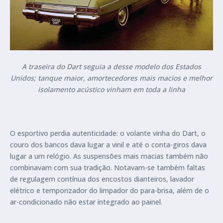
A traseira do Dart seguia a desse modelo dos Estados
Unidos; tanque maior, amortecedores mais macios e melhor
isolamento acústico vinham em toda a linha
O esportivo perdia autenticidade: o volante vinha do Dart, o
couro dos bancos dava lugar a vinil e até o conta-giros dava
lugar a um relógio. As suspensões mais macias também não
combinavam com sua tradição. Notavam-se também faltas
de regulagem contínua dos encostos dianteiros, lavador
elétrico e temporizador do limpador do para-brisa, além de o
ar-condicionado não estar integrado ao painel.