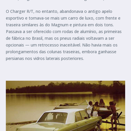
O Charger R/T, no entanto, abandonava o antigo apelo
esportivo e tornava-se mais um carro de luxo, com frente e
traseira similares às do Magnum e pintura em dois tons.
Passava a ser oferecido com rodas de alumínio, as primeiras
de fábrica no Brasil, mas os pneus radiais voltavam a ser
opcionais — um retrocesso inaceitável. Não havia mais os
prolongamentos das colunas traseiras, embora ganhasse
persianas nos vidros laterais posteriores.