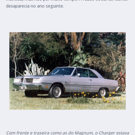
desaparecia no ano seguinte.
Com frente e traseira como as do Magnum, o Charger estava