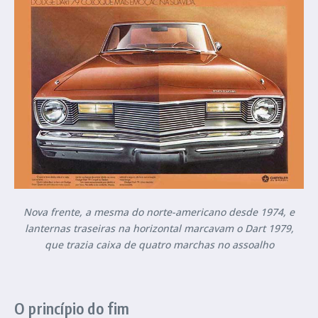
Nova frente, a mesma do norte-americano desde 1974, e
lanternas traseiras na horizontal marcavam o Dart 1979,
que trazia caixa de quatro marchas no assoalho
O princípio do fim