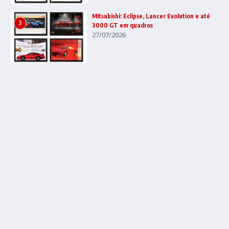
Mitsubishi: Eclipse, Lancer Evolution e até
3
3000 GT em quadros
27/07/2026