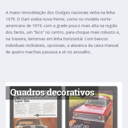
A maior remodelação dos Dodges nacionais vinha na linha
1979. O Dart exibia nova frente, como no modelo norte-
americano de 1974, com a grade pouco mais alta na região
dos faróis, um “bico” no centro, para-choque mais robusto e,
na traseira, lanternas em linha horizontal. Com bancos
individuais reclináveis, opcionais, a alavanca da caixa manual
de quatro marchas passava a vir no assoalho.