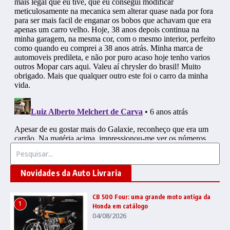
Procurar por:
Novidades da Auto Livraria
CB 500 Four: uma grande moto antiga da
1
Honda em catálogo
04/08/2026