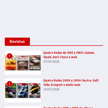
Revistas
Quatro Rodas de 1965 a 1969: Galaxie,
1
Opala, Dart, Fusca e mais
31/07/2026
Quatro Rodas 2000 a 2004: Vectra, Golf,
2
Stilo, Ecosport e muito mais
22/07/2026