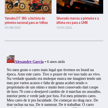
Yamaha DT 180: a história da
Silverado marcou a primeira e a
primeira nacional para as trilhas
última vez para a GMB
01/08/2025
15/01/2021