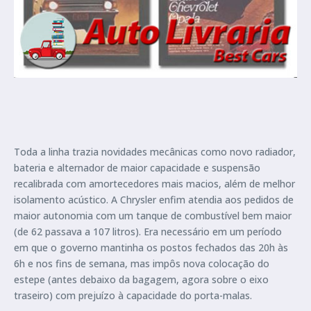
Toda a linha trazia novidades mecânicas como novo radiador,
bateria e alternador de maior capacidade e suspensão
recalibrada com amortecedores mais macios, além de melhor
isolamento acústico. A Chrysler enfim atendia aos pedidos de
maior autonomia com um tanque de combustível bem maior
(de 62 passava a 107 litros). Era necessário em um período
em que o governo mantinha os postos fechados das 20h às
6h e nos fins de semana, mas impôs nova colocação do
estepe (antes debaixo da bagagem, agora sobre o eixo
traseiro) com prejuízo à capacidade do porta-malas.