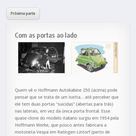
Próxima parte
Com as portas ao lado
Quem vê o Hoffmann Autokabine 250 (acima) pode
pensar que se trata de um Isetta… até perceber que
ele tem duas portas “suicidas” (abertas para trás)
nas laterais, em vez da única porta frontal. Esse
quase-clone do modelo italiano surgiu em 1954 pela
Hoffmann Werke, que pouco antes fabricara a
motoneta Vespa em Ratingen-Lintorf (perto de