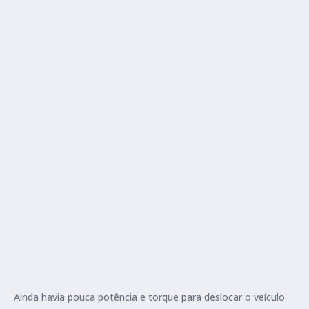
Ainda havia pouca potência e torque para deslocar o veículo