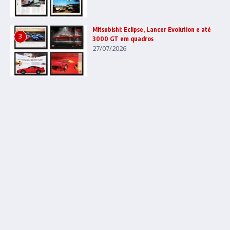
Mitsubishi: Eclipse, Lancer Evolution e até
3
3000 GT em quadros
27/07/2026