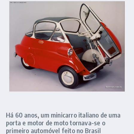
Há 60 anos, um minicarro italiano de uma
porta e motor de moto tornava-se o
primeiro automóvel feito no Brasil