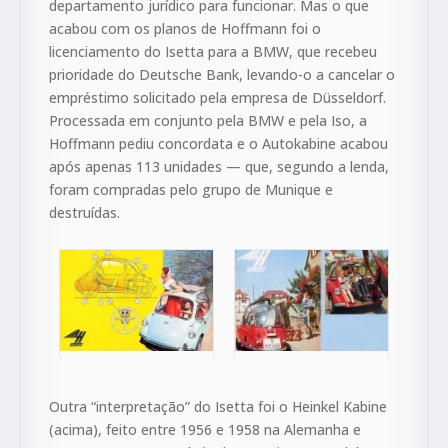
departamento jurídico para funcionar. Mas o que
acabou com os planos de Hoffmann foi o
licenciamento do Isetta para a BMW, que recebeu
prioridade do Deutsche Bank, levando-o a cancelar o
empréstimo solicitado pela empresa de Düsseldorf.
Processada em conjunto pela BMW e pela Iso, a
Hoffmann pediu concordata e o Autokabine acabou
após apenas 113 unidades — que, segundo a lenda,
foram compradas pelo grupo de Munique e
destruídas.
Outra “interpretação” do Isetta foi o Heinkel Kabine
(acima), feito entre 1956 e 1958 na Alemanha e