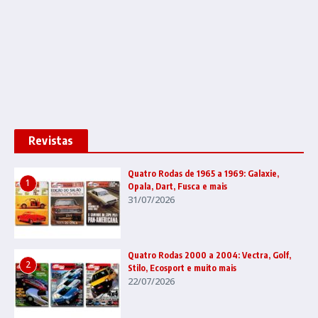
Revistas
Quatro Rodas de 1965 a 1969: Galaxie,
1
Opala, Dart, Fusca e mais
31/07/2026
Quatro Rodas 2000 a 2004: Vectra, Golf,
2
Stilo, Ecosport e muito mais
22/07/2026