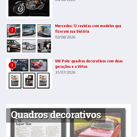
Mercedes: 12 revistas com modelos que
2
fizeram sua história
03/08/2026
VW Polo: quadros decorativos com duas
3
gerações e o Virtus
31/07/2026