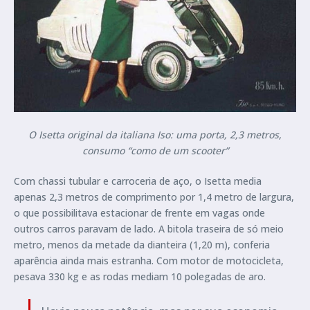
O Isetta original da italiana Iso: uma porta, 2,3 metros,
consumo “como de um scooter”
Com chassi tubular e carroceria de aço, o Isetta media
apenas 2,3 metros de comprimento por 1,4 metro de largura,
o que possibilitava estacionar de frente em vagas onde
outros carros paravam de lado. A bitola traseira de só meio
metro, menos da metade da dianteira (1,20 m), conferia
aparência ainda mais estranha. Com motor de motocicleta,
pesava 330 kg e as rodas mediam 10 polegadas de aro.