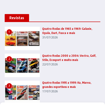
Revistas
Quatro Rodas de 1965 a 1969: Galaxie,
1
Opala, Dart, Fusca e mais
31/07/2026
Quatro Rodas 2000 a 2004: Vectra, Golf,
2
Stilo, Ecosport e muito mais
22/07/2026
Quatro Rodas 1995 a 1999: Ka, Marea,
3
grandes esportivos e mais
17/07/2026