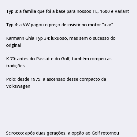
Typ 3: a família que foi a base para nossos TL, 1600 e Variant
Typ 4: a VW pagou o preço de insistir no motor “a ar”
Karmann Ghia Typ 34: luxuoso, mas sem o sucesso do
original
K 70: antes do Passat e do Golf, também rompeu as
tradições
Polo: desde 1975, a ascensão desse compacto da
Volkswagen
Scirocco: após duas gerações, a opção ao Golf retornou