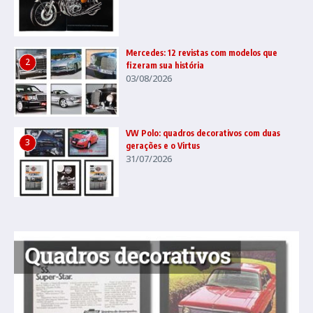
Mercedes: 12 revistas com modelos que
2
fizeram sua história
03/08/2026
VW Polo: quadros decorativos com duas
3
gerações e o Virtus
31/07/2026