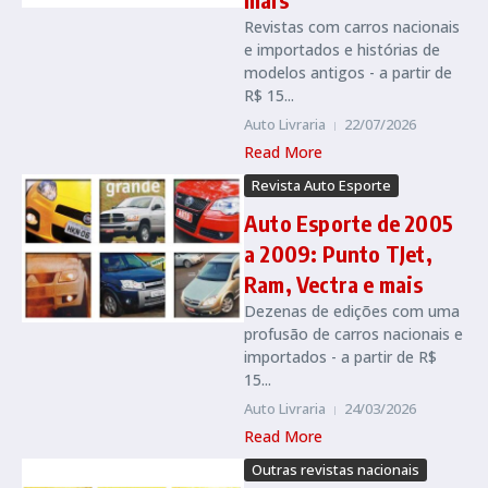
Revistas com carros nacionais
e importados e histórias de
modelos antigos - a partir de
R$ 15...
Auto Livraria
22/07/2026
Read More
Revista Auto Esporte
Auto Esporte de 2005
a 2009: Punto TJet,
Ram, Vectra e mais
Dezenas de edições com uma
profusão de carros nacionais e
importados - a partir de R$
15...
Auto Livraria
24/03/2026
Read More
Outras revistas nacionais