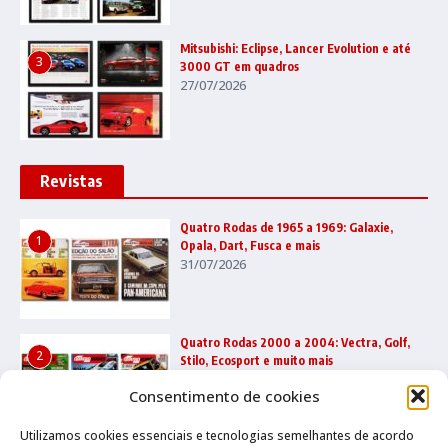
Mitsubishi: Eclipse, Lancer Evolution e até
3
3000 GT em quadros
27/07/2026
Revistas
Quatro Rodas de 1965 a 1969: Galaxie,
1
Opala, Dart, Fusca e mais
31/07/2026
Quatro Rodas 2000 a 2004: Vectra, Golf,
2
Stilo, Ecosport e muito mais
22/07/2026
Consentimento de cookies
Utilizamos cookies essenciais e tecnologias semelhantes de acordo