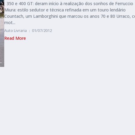
350 e 400 GT: deram início à realização dos sonhos de Ferruccio
Miura: estilo sedutor e técnica refinada em um touro lendário
Countach, um Lamborghini que marcou os anos 70 e 80 Urraco, 
mot...
Auto Livraria
01/07/2012
Read More