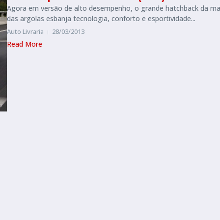
Agora em versão de alto desempenho, o grande hatchback da ma
das argolas esbanja tecnologia, conforto e esportividade...
Auto Livraria
28/03/2013
Read More