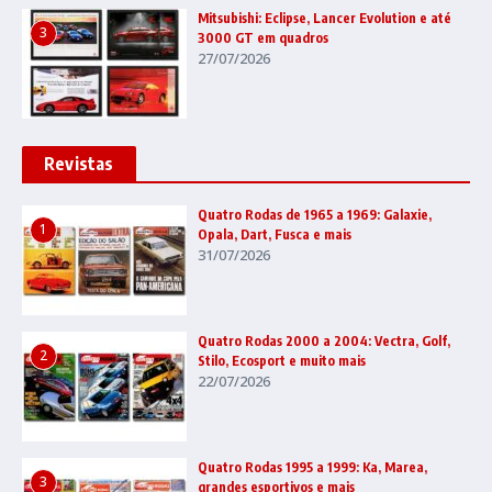
Mitsubishi: Eclipse, Lancer Evolution e até
3
3000 GT em quadros
27/07/2026
Revistas
Quatro Rodas de 1965 a 1969: Galaxie,
1
Opala, Dart, Fusca e mais
31/07/2026
Quatro Rodas 2000 a 2004: Vectra, Golf,
2
Stilo, Ecosport e muito mais
22/07/2026
Quatro Rodas 1995 a 1999: Ka, Marea,
3
grandes esportivos e mais