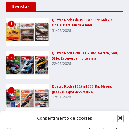
Revistas
Quatro Rodas de 1965 a 1969: Galaxie,
1
Opala, Dart, Fusca e mais
31/07/2026
Quatro Rodas 2000 a 2004: Vectra, Golf,
2
Stilo, Ecosport e muito mais
22/07/2026
Quatro Rodas 1995 a 1999: Ka, Marea,
3
grandes esportivos e mais
17/07/2026
Consentimento de cookies