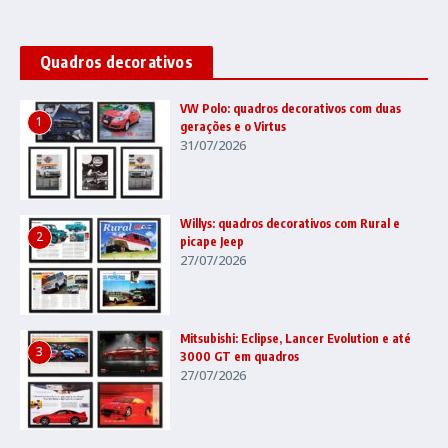
Quadros decorativos
VW Polo: quadros decorativos com duas
1
gerações e o Virtus
31/07/2026
Willys: quadros decorativos com Rural e
2
picape Jeep
27/07/2026
Mitsubishi: Eclipse, Lancer Evolution e até
3
3000 GT em quadros
27/07/2026