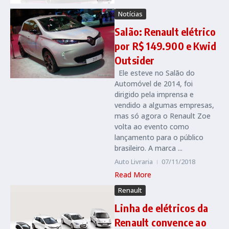
Notícias
Salão: Renault elétrico
por R$ 149.900 e Kwid
Outsider
Ele esteve no Salão do
Automóvel de 2014, foi
dirigido pela imprensa e
vendido a algumas empresas,
mas só agora o Renault Zoe
volta ao evento como
lançamento para o público
brasileiro. A marca ...
Auto Livraria
07/11/2018
Read More
Renault
Linha de elétricos da
Renault convence ao