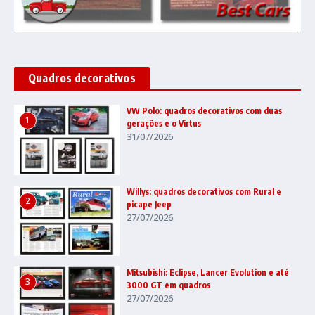
Quadros decorativos
VW Polo: quadros decorativos com duas
1
gerações e o Virtus
31/07/2026
Willys: quadros decorativos com Rural e
2
picape Jeep
27/07/2026
Mitsubishi: Eclipse, Lancer Evolution e até
3
3000 GT em quadros
27/07/2026