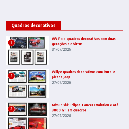
Quadros decorativos
VW Polo: quadros decorativos com duas
1
gerações e o Virtus
31/07/2026
Willys: quadros decorativos com Rural e
2
picape Jeep
27/07/2026
Mitsubishi: Eclipse, Lancer Evolution e até
3
3000 GT em quadros
27/07/2026