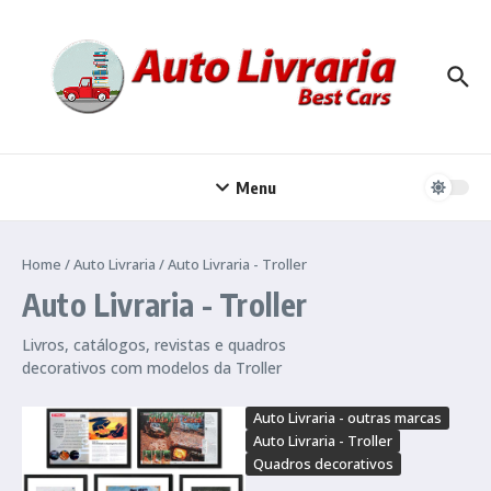
Ir para o conteúdo
Menu
Home
/
Auto Livraria
/
Auto Livraria - Troller
Auto Livraria - Troller
Livros, catálogos, revistas e quadros
decorativos com modelos da Troller
Auto Livraria - outras marcas
Auto Livraria - Troller
Quadros decorativos