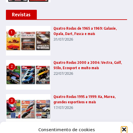
Revistas
Quatro Rodas de 1965 a 1969: Galaxie,
1
Opala, Dart, Fusca e mais
31/07/2026
Quatro Rodas 2000 a 2004: Vectra, Golf,
2
Stilo, Ecosport e muito mais
22/07/2026
Quatro Rodas 1995 a 1999: Ka, Marea,
3
grandes esportivos e mais
17/07/2026
Consentimento de cookies