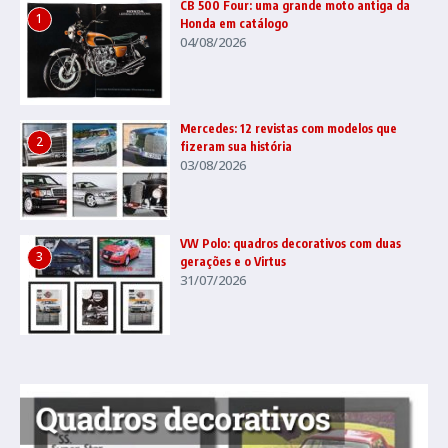
CB 500 Four: uma grande moto antiga da
1
Honda em catálogo
04/08/2026
Mercedes: 12 revistas com modelos que
2
fizeram sua história
03/08/2026
VW Polo: quadros decorativos com duas
3
gerações e o Virtus
31/07/2026