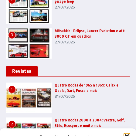
picape Jeep
27/07/2026
Mitsubishi: Eclipse, Lancer Evolution e até
3
3000 GT em quadros
27/07/2026
Revistas
Quatro Rodas de 1965 a 1969: Galaxie,
1
Opala, Dart, Fusca e mais
31/07/2026
Quatro Rodas 2000 a 2004: Vectra, Golf,
2
Stilo, Ecosport e muito mais
22/07/2026