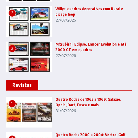
Willys: quadros decorativos com Rural e
2
picape Jeep
27/07/2026
Mitsubishi: Eclipse, Lancer Evolution e até
3
3000 GT em quadros
27/07/2026
Revistas
Quatro Rodas de 1965 a 1969: Galaxie,
1
Opala, Dart, Fusca e mais
31/07/2026
Quatro Rodas 2000 a 2004: Vectra, Golf,